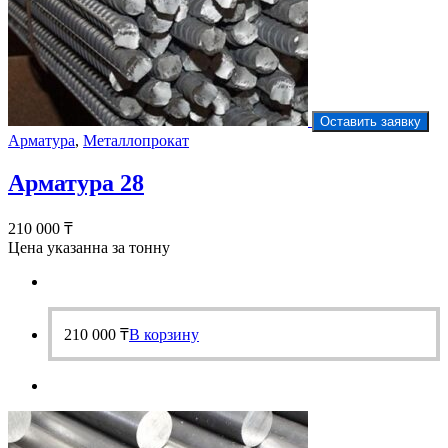
Оставить заявку
Арматура
,
Металлопрокат
Арматура 28
210 000
₸
Цена указанна за тонну
210 000
₸
В корзину