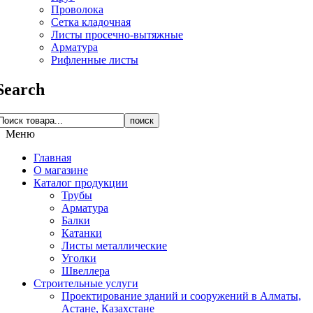
Проволока
Сетка кладочная
Листы просечно-вытяжные
Арматура
Рифленные листы
Search
поиск
Меню
Главная
О магазине
Каталог продукции
Трубы
Арматура
Балки
Катанки
Листы металлические
Уголки
Швеллера
Строительные услуги
Проектирование зданий и сооружений в Алматы,
Астане, Казахстане