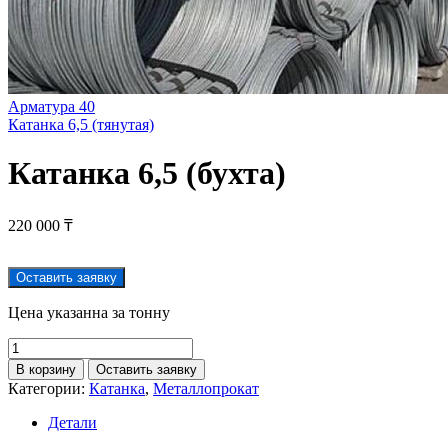
Арматура 40
Катанка 6,5 (тянутая)
Катанка 6,5 (бухта)
220 000
₸
Оставить заявку
Цена указанна за тонну
В корзину
Оставить заявку
Категории:
Катанка
,
Металлопрокат
Детали