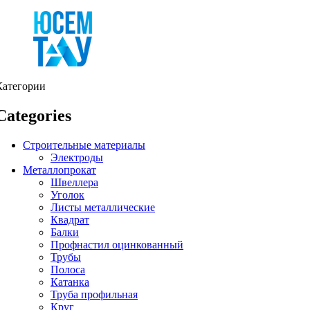
Категории
Categories
Строительные материалы
Электроды
Металлопрокат
Швеллера
Уголок
Листы металлические
Квадрат
Балки
Профнастил оцинкованный
Трубы
Полоса
Катанка
Труба профильная
Круг