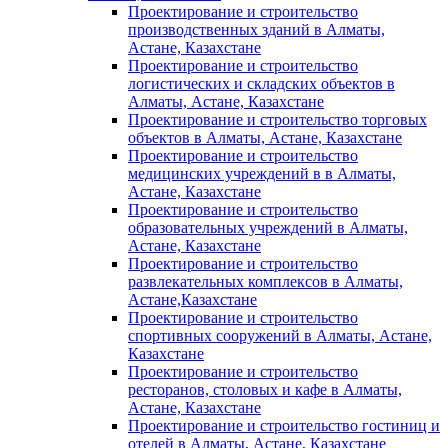
Проектирование и строительство
производственных зданий в Алматы,
Астане, Казахстане
Проектирование и строительство
логистических и складских объектов в
Алматы, Астане, Казахстане
Проектирование и строительство торговых
объектов в Алматы, Астане, Казахстане
Проектирование и строительство
медицинских учреждений в в Алматы,
Астане, Казахстане
Проектирование и строительство
образовательных учреждений в Алматы,
Астане, Казахстане
Проектирование и строительство
развлекательных комплексов в Алматы,
Астане,Казахстане
Проектирование и строительство
спортивных сооружений в Алматы, Астане,
Казахстане
Проектирование и строительство
ресторанов, столовых и кафе в Алматы,
Астане, Казахстане
Проектирование и строительство гостиниц и
отелей в Алматы, Астане, Казахстане