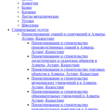
Арматура
Балки
Катанки
Листы металлические
Уголки
Швеллера
Строительные услуги
Проектирование зданий и сооружений в Алматы,
Астане, Казахстане
Проектирование и строительство
производственных зданий в Алматы,
Астане, Казахстане
Проектирование и строительство
логистических и складских объектов в
Алматы, Астане, Казахстане
Проектирование и строительство торговых
объектов в Алматы, Астане, Казахстане
Проектирование и строительство
медицинских учреждений в в Алматы,
Астане, Казахстане
Проектирование и строительство
образовательных учреждений в Алматы,
Астане, Казахстане
Проектирование и строительство
развлекательных комплексов в Алматы,