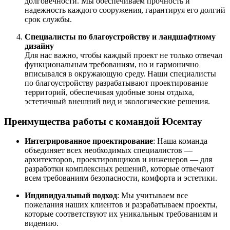
долговечности. Мы обеспечиваем прочность и
надежность каждого сооружения, гарантируя его долгий
срок службы.
Специалисты по благоустройству и ландшафтному
дизайну
Для нас важно, чтобы каждый проект не только отвечал
функциональным требованиям, но и гармонично
вписывался в окружающую среду. Наши специалисты
по благоустройству разрабатывают проектирование
территорий, обеспечивая удобные зоны отдыха,
эстетичный внешний вид и экологические решения.
Преимущества работы с командой Юсемтау
Интегрированное проектирование
: Наша команда
объединяет всех необходимых специалистов —
архитекторов, проектировщиков и инженеров — для
разработки комплексных решений, которые отвечают
всем требованиям безопасности, комфорта и эстетики.
Индивидуальный подход
: Мы учитываем все
пожелания наших клиентов и разрабатываем проекты,
которые соответствуют их уникальным требованиям и
видению.