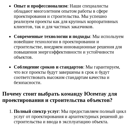
Опыт и профессионализм
: Наши специалисты
обладают многолетним опытом работы в сфере
проектирования и строительства. Мы успешно
реализуем проекты как для крупных корпоративных
клиентов, так и для частных заказчиков.
Современные технологии и подходы
: Мы используем
новейшие технологии в проектировании и
строительстве, внедряем инновационные решения для
повышения энергоэффективности и устойчивости
объектов.
Соблюдение сроков и стандартов
: Мы гарантируем,
что все проекты будут завершены в срок и будут
соответствовать высоким стандартам качества и
безопасности.
Почему стоит выбрать команду Юсемтау для
проектирования и строительства объектов?
Полный спектр услуг
: Мы предоставляем полный цикл
услуг от проектирования и архитектурных решений до
строительства и ввода в эксплуатацию объекта.