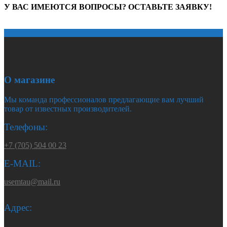
У ВАС ИМЕЮТСЯ ВОПРОСЫ? ОСТАВЬТЕ ЗАЯВКУ!
О магазине
Мы команда профессионалов предлагающие вам лучший
товар от известных производителей.
Телефоны:
+7 (705) 504 00 23
E-MAIL:
usemtau@mail.ru
Адрес: