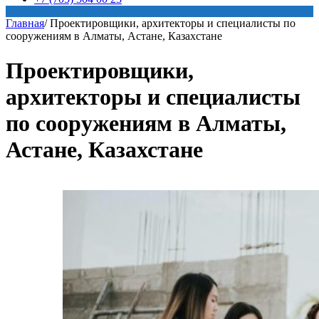
Главная
/
Проектировщики, архитекторы и специалисты по
сооружениям в Алматы, Астане, Казахстане
Проектировщики,
архитекторы и специалисты
по сооружениям в Алматы,
Астане, Казахстане