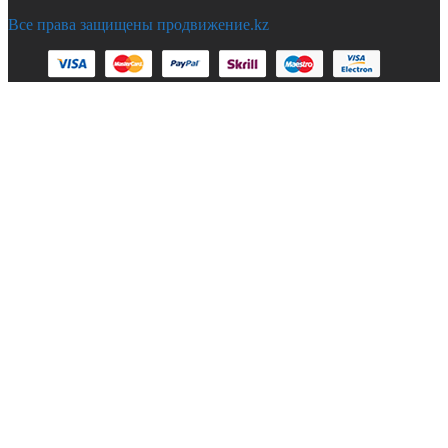
Все права защищены продвижение.kz