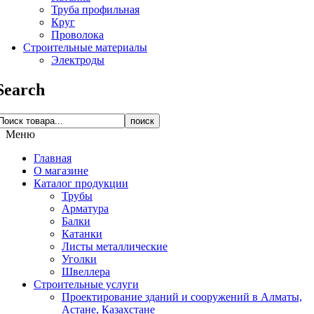
Труба профильная
Круг
Проволока
Строительные материалы
Электроды
Search
поиск
Меню
Главная
О магазине
Каталог продукции
Трубы
Арматура
Балки
Катанки
Листы металлические
Уголки
Швеллера
Строительные услуги
Проектирование зданий и сооружений в Алматы,
Астане, Казахстане