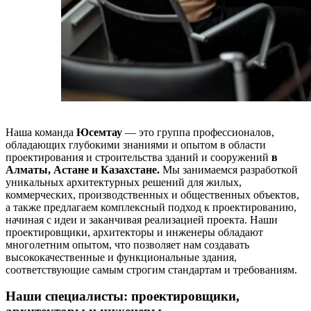
Наша команда
Юсемтау
— это группа профессионалов,
обладающих глубокими знаниями и опытом в области
проектирования и строительства зданий и сооружений
в
Алматы, Астане и Казахстане.
Мы занимаемся разработкой
уникальных архитектурных решений для жилых,
коммерческих, производственных и общественных объектов,
а также предлагаем комплексный подход к проектированию,
начиная с идеи и заканчивая реализацией проекта. Наши
проектировщики, архитекторы и инженеры обладают
многолетним опытом, что позволяет нам создавать
высококачественные и функциональные здания,
соответствующие самым строгим стандартам и требованиям.
Наши специалисты: проектировщики,