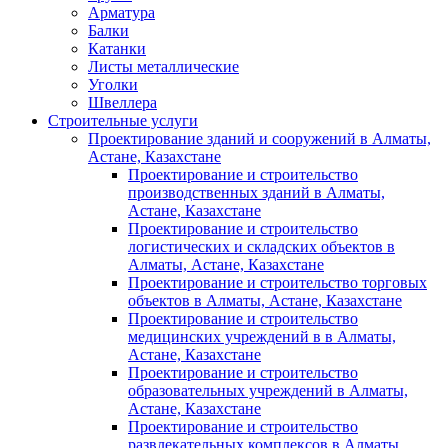
Арматура
Балки
Катанки
Листы металлические
Уголки
Швеллера
Строительные услуги
Проектирование зданий и сооружений в Алматы,
Астане, Казахстане
Проектирование и строительство
производственных зданий в Алматы,
Астане, Казахстане
Проектирование и строительство
логистических и складских объектов в
Алматы, Астане, Казахстане
Проектирование и строительство торговых
объектов в Алматы, Астане, Казахстане
Проектирование и строительство
медицинских учреждений в в Алматы,
Астане, Казахстане
Проектирование и строительство
образовательных учреждений в Алматы,
Астане, Казахстане
Проектирование и строительство
развлекательных комплексов в Алматы,