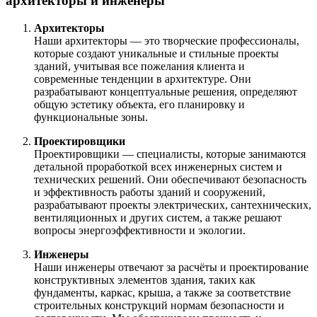
архитекторы и инженеры
Архитекторы
Наши архитекторы — это творческие профессионалы,
которые создают уникальные и стильные проекты
зданий, учитывая все пожелания клиента и
современные тенденции в архитектуре. Они
разрабатывают концептуальные решения, определяют
общую эстетику объекта, его планировку и
функциональные зоны.
Проектировщики
Проектировщики — специалисты, которые занимаются
детальной проработкой всех инженерных систем и
технических решений. Они обеспечивают безопасность
и эффективность работы зданий и сооружений,
разрабатывают проекты электрических, сантехнических,
вентиляционных и других систем, а также решают
вопросы энергоэффективности и экологии.
Инженеры
Наши инженеры отвечают за расчёты и проектирование
конструктивных элементов здания, таких как
фундаменты, каркас, крыша, а также за соответствие
строительных конструкций нормам безопасности и