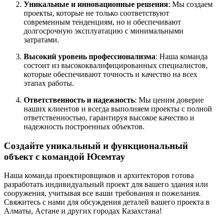
Уникальные и инновационные решения
: Мы создаем
проекты, которые не только соответствуют
современным тенденциям, но и обеспечивают
долгосрочную эксплуатацию с минимальными
затратами.
Высокий уровень профессионализма
: Наша команда
состоит из высококвалифицированных специалистов,
которые обеспечивают точность и качество на всех
этапах работы.
Ответственность и надежность
: Мы ценим доверие
наших клиентов и всегда выполняем проекты с полной
ответственностью, гарантируя высокое качество и
надежность построенных объектов.
Создайте уникальный и функциональный
объект с командой Юсемтау
Наша команда проектировщиков и архитекторов готова
разработать индивидуальный проект для вашего здания или
сооружения, учитывая все ваши требования и пожелания.
Свяжитесь с нами для обсуждения деталей вашего проекта в
Алматы, Астане и других городах Казахстана!