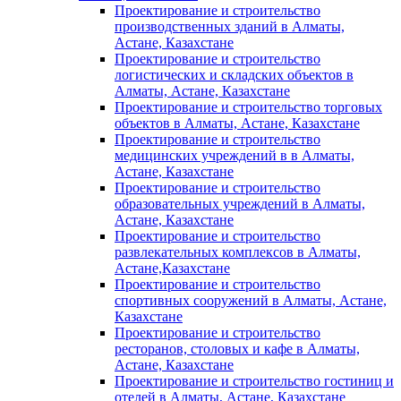
Проектирование и строительство
производственных зданий в Алматы,
Астане, Казахстане
Проектирование и строительство
логистических и складских объектов в
Алматы, Астане, Казахстане
Проектирование и строительство торговых
объектов в Алматы, Астане, Казахстане
Проектирование и строительство
медицинских учреждений в в Алматы,
Астане, Казахстане
Проектирование и строительство
образовательных учреждений в Алматы,
Астане, Казахстане
Проектирование и строительство
развлекательных комплексов в Алматы,
Астане,Казахстане
Проектирование и строительство
спортивных сооружений в Алматы, Астане,
Казахстане
Проектирование и строительство
ресторанов, столовых и кафе в Алматы,
Астане, Казахстане
Проектирование и строительство гостиниц и
отелей в Алматы, Астане, Казахстане