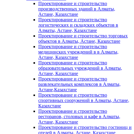
Проектирование и строительство
производственных зданий в Алматы,
Астане, Казахстане
Проектирование и строительство
логистических и складских объектов в
Алматы, Астане, Казахстане
Проектирование и строительство торговых
объектов в Алматы, Астане, Казахстане
Проектирование и строительство
медицинских учреждений в в Алматы,
Астане, Казахстане
Проектирование и строительство
образовательных учреждений в Алматы,
Астане, Казахстане
Проектирование и строительство
развлекательных комплексов в Алматы,
Астане,Казахстане
Проектирование и строительство
спортивных сооружений в Алматы, Астане,
Казахстане
Проектирование и строительство
ресторанов, столовых и кафе в Алматы,
Астане, Казахстане
Проектирование и строительство гостиниц и
отелей в Алматы, Астане, Казахстане