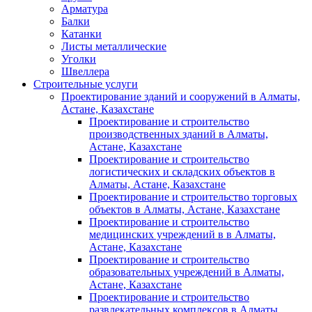
Арматура
Балки
Катанки
Листы металлические
Уголки
Швеллера
Строительные услуги
Проектирование зданий и сооружений в Алматы,
Астане, Казахстане
Проектирование и строительство
производственных зданий в Алматы,
Астане, Казахстане
Проектирование и строительство
логистических и складских объектов в
Алматы, Астане, Казахстане
Проектирование и строительство торговых
объектов в Алматы, Астане, Казахстане
Проектирование и строительство
медицинских учреждений в в Алматы,
Астане, Казахстане
Проектирование и строительство
образовательных учреждений в Алматы,
Астане, Казахстане
Проектирование и строительство
развлекательных комплексов в Алматы,