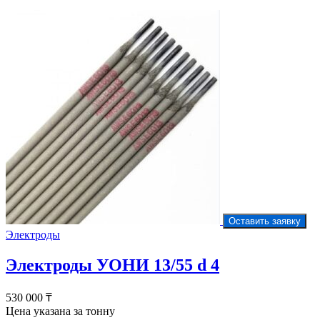
Оставить заявку
Электроды
Электроды УОНИ 13/55 d 4
530 000
₸
Цена указана за тонну