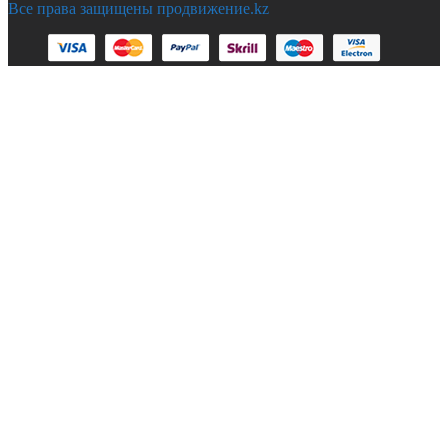
Все права защищены продвижение.kz