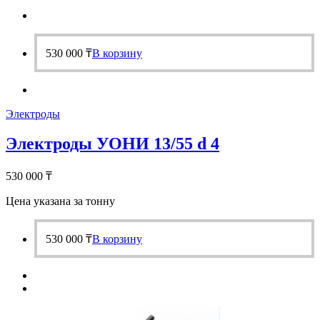
530 000
₸
В корзину
Электроды
Электроды УОНИ 13/55 d 4
530 000
₸
Цена указана за тонну
530 000
₸
В корзину