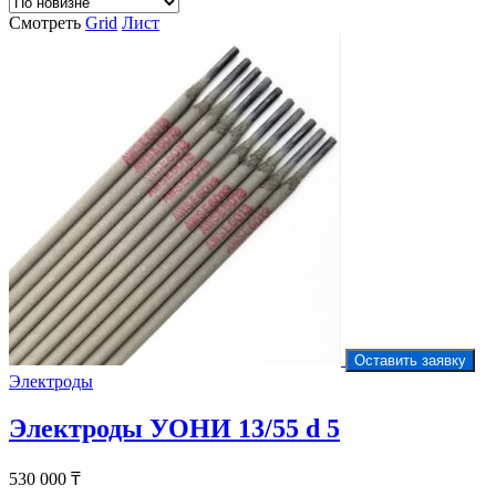
Смотреть
Grid
Лист
Оставить заявку
Электроды
Электроды УОНИ 13/55 d 5
530 000
₸