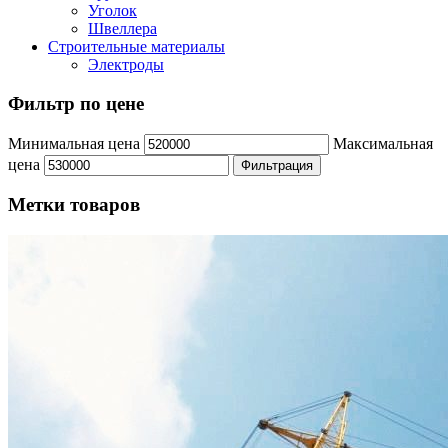
Уголок
Швеллера
Строительные материалы
Электроды
Фильтр по цене
Минимальная цена
Максимальная
цена
Фильтрация
Метки товаров