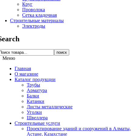
Круг
Проволока
Сетка кладочная
Строительные материалы
Электроды
Search
поиск
Меню
Главная
О магазине
Каталог продукции
Трубы
Арматура
Балки
Катанки
Листы металлические
Уголки
Швеллера
Строительные услуги
Проектирование зданий и сооружений в Алматы,
Астане, Казахстане