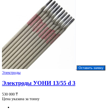
Оставить заявку
Электроды
Электроды УОНИ 13/55 d 3
530 000
₸
Цена указана за тонну