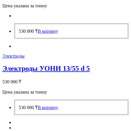
Цена указана за тонну
530 000
₸
В корзину
Электроды
Электроды УОНИ 13/55 d 5
530 000
₸
Цена указана за тонну
530 000
₸
В корзину