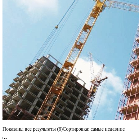
Показаны все результаты (6)
Сортировка: самые недавние