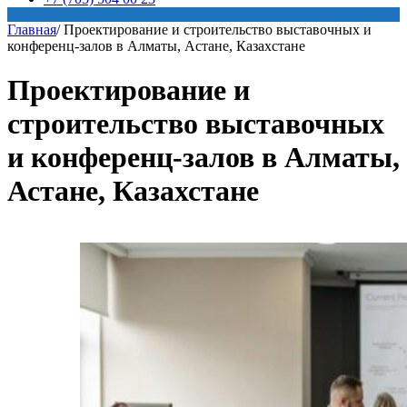
Главная
/
Проектирование и строительство выставочных и
конференц-залов в Алматы, Астане, Казахстане
Проектирование и
строительство выставочных
и конференц-залов в Алматы,
Астане, Казахстане