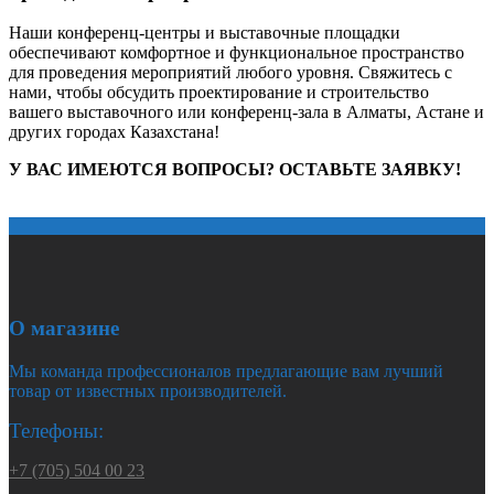
Наши конференц-центры и выставочные площадки
обеспечивают комфортное и функциональное пространство
для проведения мероприятий любого уровня. Свяжитесь с
нами, чтобы обсудить проектирование и строительство
вашего выставочного или конференц-зала в Алматы, Астане и
других городах Казахстана!
У ВАС ИМЕЮТСЯ ВОПРОСЫ? ОСТАВЬТЕ ЗАЯВКУ!
О магазине
Мы команда профессионалов предлагающие вам лучший
товар от известных производителей.
Телефоны:
+7 (705) 504 00 23