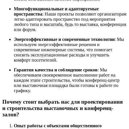
Многофункциональные и адаптируемые
пространства
: Наши проекты позволяют организаторам
легко адаптировать пространство под мероприятия
любого типа и масштаба, будь то выставка, конференция
или форум.
Энергоэффективные и современные технологии
: Мы
используем энергоэффективные решения и
современные инженерные системы, что помогает
снизить эксплуатационные расходы и улучшить
комфорт посетителей.
Гарантия качества и соблюдение сроков
: Мы
обеспечиваем своевременное выполнение работ на
каждом этапе строительства, чтобы конференц-центр
или выставочная площадка были готовы к работе по
графику.
Почему стоит выбрать нас для проектирования
и строительства выставочных и конференц-
залов?
Опыт работы с объектами общественного