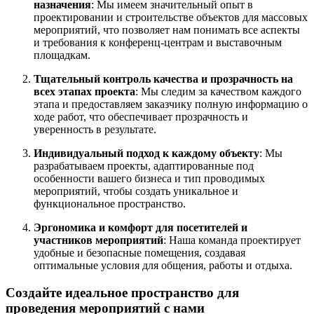
назначения
: Мы имеем значительный опыт в
проектировании и строительстве объектов для массовых
мероприятий, что позволяет нам понимать все аспекты
и требования к конференц-центрам и выставочным
площадкам.
Тщательный контроль качества и прозрачность на
всех этапах проекта
: Мы следим за качеством каждого
этапа и предоставляем заказчику полную информацию о
ходе работ, что обеспечивает прозрачность и
уверенность в результате.
Индивидуальный подход к каждому объекту
: Мы
разрабатываем проекты, адаптированные под
особенности вашего бизнеса и тип проводимых
мероприятий, чтобы создать уникальное и
функциональное пространство.
Эргономика и комфорт для посетителей и
участников мероприятий
: Наша команда проектирует
удобные и безопасные помещения, создавая
оптимальные условия для общения, работы и отдыха.
Создайте идеальное пространство для
проведения мероприятий с нами