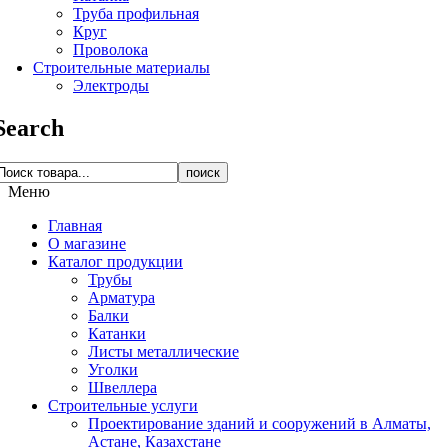
Труба профильная
Круг
Проволока
Строительные материалы
Электроды
Search
поиск
Меню
Главная
О магазине
Каталог продукции
Трубы
Арматура
Балки
Катанки
Листы металлические
Уголки
Швеллера
Строительные услуги
Проектирование зданий и сооружений в Алматы,
Астане, Казахстане