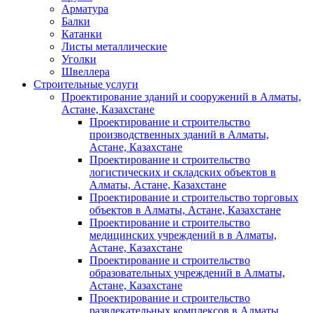
Арматура
Балки
Катанки
Листы металлические
Уголки
Швеллера
Строительные услуги
Проектирование зданий и сооружений в Алматы,
Астане, Казахстане
Проектирование и строительство
производственных зданий в Алматы,
Астане, Казахстане
Проектирование и строительство
логистических и складских объектов в
Алматы, Астане, Казахстане
Проектирование и строительство торговых
объектов в Алматы, Астане, Казахстане
Проектирование и строительство
медицинских учреждений в в Алматы,
Астане, Казахстане
Проектирование и строительство
образовательных учреждений в Алматы,
Астане, Казахстане
Проектирование и строительство
развлекательных комплексов в Алматы,