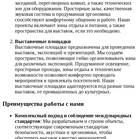
заседаний, переговорных комнат, а также технических
зон для оборудования. Просторные залы, качественная
звуковая система и продуманная эргономика
способствуют комфортному общению и работе. Наши
проекты включают зоны отдыха и питания, а также
пространства для выставок, если это необходимо.
Выставочные площадки
Выставочные площадки предназначены для проведения
выставок, экспозиций и презентаций. Мы создаём
пространства, позволяющие гибко организовывать зоны
для различных экспозиций. Продуманное освещение,
просторные проходы, зоны отдыха и технические
возможности позволяют комфортно проводить
мероприятия и привлекать посетителей. Наши
выставочные площадки адаптируются под разные типы
выставок, от промышленных до культурных.
Преимущества работы с нами
Комплексный подход и соблюдение международных
стандартов
: Мы разрабатываем и строим объекты,
соответствующие современным стандартам
безопасности, акустики и эргономики, чтобы
обеспечить высокое качество мероприятий.