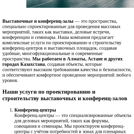
Выставочные и конференц-залы
— это пространства,
специально спроектированные для проведения массовых
мероприятий, таких как выставки, деловые встречи,
конференции и семинары. Наша компания предлагает
комплексные услуги по проектированию и строительству
конференц-центров и выставочных площадок, создавая
удобные, многофункциональные и современные
пространства.
Мы работаем в Алматы, Астане и других
городах Казахстана
, создавая объекты, которые
соответствуют высоким требованиям качества и безопасности,
и обеспечивают комфортное проведение мероприятий любого
уровня.
Наши услуги по проектированию и
строительству выставочных и конференц-залов
Конференц-центры
Конференц-центры — это специализированные объекты
для деловых мероприятий, таких как форумы,
совещания и семинары. Мы проектируем конференц-
центры с учётом потребностей в зонах для пленарных