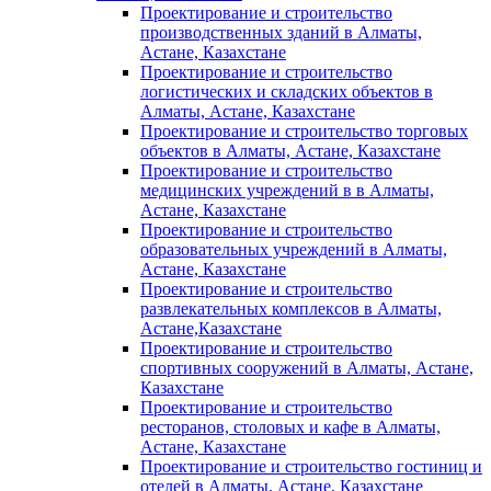
Проектирование и строительство
производственных зданий в Алматы,
Астане, Казахстане
Проектирование и строительство
логистических и складских объектов в
Алматы, Астане, Казахстане
Проектирование и строительство торговых
объектов в Алматы, Астане, Казахстане
Проектирование и строительство
медицинских учреждений в в Алматы,
Астане, Казахстане
Проектирование и строительство
образовательных учреждений в Алматы,
Астане, Казахстане
Проектирование и строительство
развлекательных комплексов в Алматы,
Астане,Казахстане
Проектирование и строительство
спортивных сооружений в Алматы, Астане,
Казахстане
Проектирование и строительство
ресторанов, столовых и кафе в Алматы,
Астане, Казахстане
Проектирование и строительство гостиниц и
отелей в Алматы, Астане, Казахстане