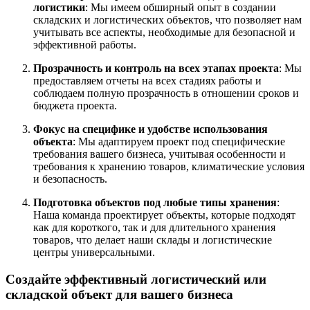
логистики
: Мы имеем обширный опыт в создании
складских и логистических объектов, что позволяет нам
учитывать все аспекты, необходимые для безопасной и
эффективной работы.
Прозрачность и контроль на всех этапах проекта
: Мы
предоставляем отчеты на всех стадиях работы и
соблюдаем полную прозрачность в отношении сроков и
бюджета проекта.
Фокус на специфике и удобстве использования
объекта
: Мы адаптируем проект под специфические
требования вашего бизнеса, учитывая особенности и
требования к хранению товаров, климатические условия
и безопасность.
Подготовка объектов под любые типы хранения
:
Наша команда проектирует объекты, которые подходят
как для короткого, так и для длительного хранения
товаров, что делает наши склады и логистические
центры универсальными.
Создайте эффективный логистический или
складской объект для вашего бизнеса