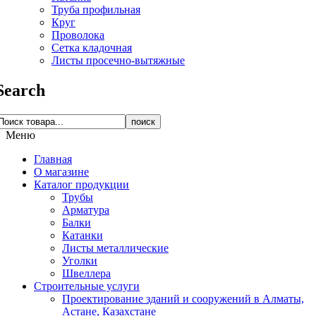
Труба профильная
Круг
Проволока
Сетка кладочная
Листы просечно-вытяжные
Search
поиск
Меню
Главная
О магазине
Каталог продукции
Трубы
Арматура
Балки
Катанки
Листы металлические
Уголки
Швеллера
Строительные услуги
Проектирование зданий и сооружений в Алматы,
Астане, Казахстане