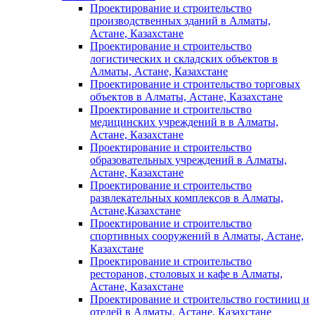
Проектирование и строительство
производственных зданий в Алматы,
Астане, Казахстане
Проектирование и строительство
логистических и складских объектов в
Алматы, Астане, Казахстане
Проектирование и строительство торговых
объектов в Алматы, Астане, Казахстане
Проектирование и строительство
медицинских учреждений в в Алматы,
Астане, Казахстане
Проектирование и строительство
образовательных учреждений в Алматы,
Астане, Казахстане
Проектирование и строительство
развлекательных комплексов в Алматы,
Астане,Казахстане
Проектирование и строительство
спортивных сооружений в Алматы, Астане,
Казахстане
Проектирование и строительство
ресторанов, столовых и кафе в Алматы,
Астане, Казахстане
Проектирование и строительство гостиниц и
отелей в Алматы, Астане, Казахстане