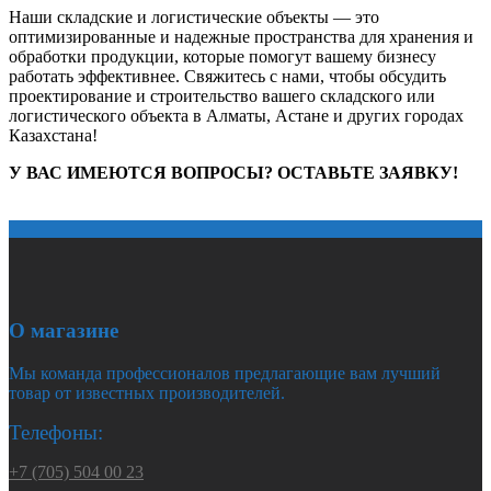
Наши складские и логистические объекты — это
оптимизированные и надежные пространства для хранения и
обработки продукции, которые помогут вашему бизнесу
работать эффективнее. Свяжитесь с нами, чтобы обсудить
проектирование и строительство вашего складского или
логистического объекта в Алматы, Астане и других городах
Казахстана!
У ВАС ИМЕЮТСЯ ВОПРОСЫ? ОСТАВЬТЕ ЗАЯВКУ!
О магазине
Мы команда профессионалов предлагающие вам лучший
товар от известных производителей.
Телефоны:
+7 (705) 504 00 23