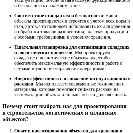
эксплуатацию, обеспечивая высокую функциональность
и безопасность на каждом этапе.
Соответствие стандартам и безопасности
: Наши
объекты проектируются и строятся с учетом всех норм и
стандартов, что позволяет использовать их для хранения
и обработки товаров разного типа, включая продукцию
с особыми требованиями к условиям хранения.
Тщательная планировка для оптимизации складских
и логистических процессов
: Мы проектируем
складские и логистические объекты так, чтобы
обеспечить максимальную эффективность в работе с
грузами и удобство управления операциями.
Энергоэффективность и снижение эксплуатационных
расходов
: Мы используем современные технологии и
материалы, которые помогают снижать расходы на
эксплуатацию объекта и повышают его долговечность.
Почему стоит выбрать нас для проектирования
и строительства логистических и складских
объектов?
Опыт в проектировании объектов для хранения и