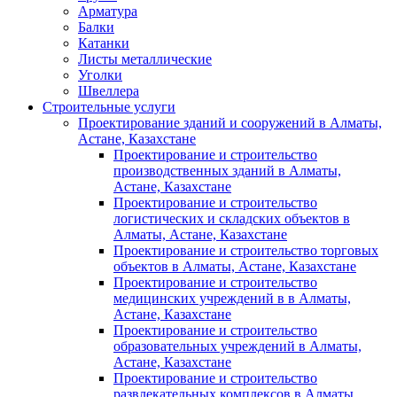
Арматура
Балки
Катанки
Листы металлические
Уголки
Швеллера
Строительные услуги
Проектирование зданий и сооружений в Алматы,
Астане, Казахстане
Проектирование и строительство
производственных зданий в Алматы,
Астане, Казахстане
Проектирование и строительство
логистических и складских объектов в
Алматы, Астане, Казахстане
Проектирование и строительство торговых
объектов в Алматы, Астане, Казахстане
Проектирование и строительство
медицинских учреждений в в Алматы,
Астане, Казахстане
Проектирование и строительство
образовательных учреждений в Алматы,
Астане, Казахстане
Проектирование и строительство
развлекательных комплексов в Алматы,