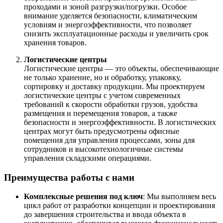
проходами и зоной разгрузки/погрузки. Особое
внимание уделяется безопасности, климатическим
условиям и энергоэффективности, что позволяет
снизить эксплуатационные расходы и увеличить срок
хранения товаров.
Логистические центры
Логистические центры — это объекты, обеспечивающие
не только хранение, но и обработку, упаковку,
сортировку и доставку продукции. Мы проектируем
логистические центры с учетом современных
требований к скорости обработки грузов, удобства
размещения и перемещения товаров, а также
безопасности и энергоэффективности. В логистических
центрах могут быть предусмотрены офисные
помещения для управления процессами, зоны для
сотрудников и высокотехнологичные системы
управления складскими операциями.
Преимущества работы с нами
Комплексные решения под ключ
: Мы выполняем весь
цикл работ от разработки концепции и проектирования
до завершения строительства и ввода объекта в