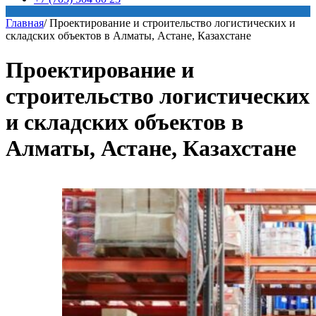
Главная
/
Проектирование и строительство логистических и
складских объектов в Алматы, Астане, Казахстане
Проектирование и
строительство логистических
и складских объектов в
Алматы, Астане, Казахстане