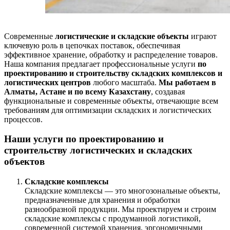
Современные
логистические и складские объекты
играют
ключевую роль в цепочках поставок, обеспечивая
эффективное хранение, обработку и распределение товаров.
Наша компания предлагает профессиональные услуги
по
проектированию и строительству складских комплексов и
логистических центров
любого масштаба.
Мы работаем в
Алматы, Астане и по всему Казахстану
, создавая
функциональные и современные объекты, отвечающие всем
требованиям для оптимизации складских и логистических
процессов.
Наши услуги по проектированию и
строительству логистических и складских
объектов
Складские комплексы
Складские комплексы — это многозональные объекты,
предназначенные для хранения и обработки
разнообразной продукции. Мы проектируем и строим
складские комплексы с продуманной логистикой,
современной системой хранения, эргономичными