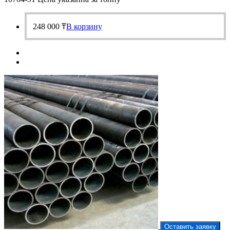
248 000
₸
В корзину
Оставить заявку