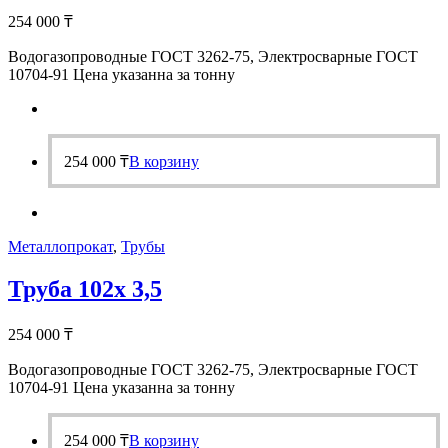
254 000
₸
Водогазопроводные ГОСТ 3262-75, Электросварные ГОСТ
10704-91 Цена указанна за тонну
254 000
₸
В корзину
Металлопрокат
,
Трубы
Труба 102х 3,5
254 000
₸
Водогазопроводные ГОСТ 3262-75, Электросварные ГОСТ
10704-91 Цена указанна за тонну
254 000
₸
В корзину