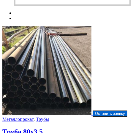
Оставить заявку
Металлопрокат
,
Трубы
Труба 80х3,5