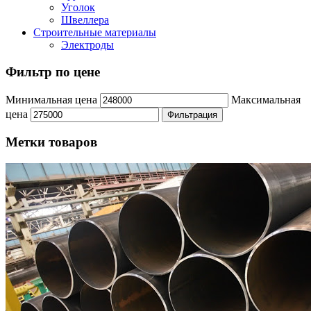
Уголок
Швеллера
Строительные материалы
Электроды
Фильтр по цене
Минимальная цена
Максимальная
цена
Фильтрация
Метки товаров