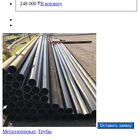
248 000
₸
В корзину
Оставить заявку
Металлопрокат
,
Трубы