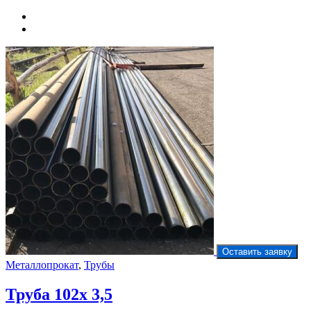
Оставить заявку
Металлопрокат
,
Трубы
Труба 102х 3,5