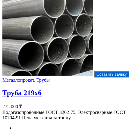
Оставить заявку
Металлопрокат
,
Трубы
Труба 219х6
275 000
₸
Водогазопроводные ГОСТ 3262-75, Электросварные ГОСТ
10704-91 Цена указанна за тонну