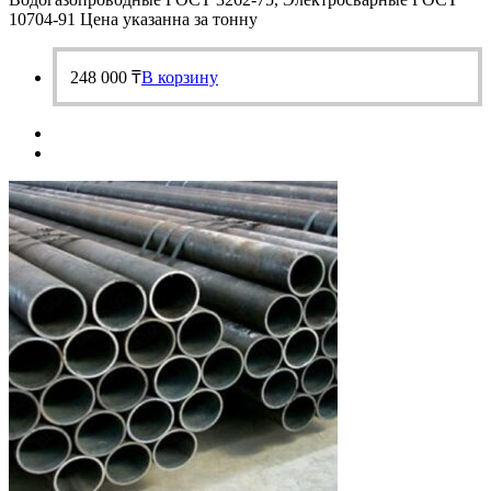
10704-91 Цена указанна за тонну
248 000
₸
В корзину