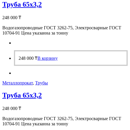
Труба 65х3,2
248 000
₸
Водогазопроводные ГОСТ 3262-75, Электросварные ГОСТ
10704-91 Цена указанна за тонну
248 000
₸
В корзину
Металлопрокат
,
Трубы
Труба 65х3,2
248 000
₸
Водогазопроводные ГОСТ 3262-75, Электросварные ГОСТ
10704-91 Цена указанна за тонну