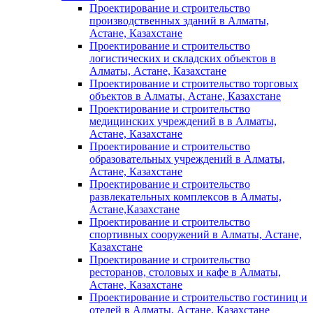
Проектирование и строительство
производственных зданий в Алматы,
Астане, Казахстане
Проектирование и строительство
логистических и складских объектов в
Алматы, Астане, Казахстане
Проектирование и строительство торговых
объектов в Алматы, Астане, Казахстане
Проектирование и строительство
медицинских учреждений в в Алматы,
Астане, Казахстане
Проектирование и строительство
образовательных учреждений в Алматы,
Астане, Казахстане
Проектирование и строительство
развлекательных комплексов в Алматы,
Астане,Казахстане
Проектирование и строительство
спортивных сооружений в Алматы, Астане,
Казахстане
Проектирование и строительство
ресторанов, столовых и кафе в Алматы,
Астане, Казахстане
Проектирование и строительство гостиниц и
отелей в Алматы, Астане, Казахстане