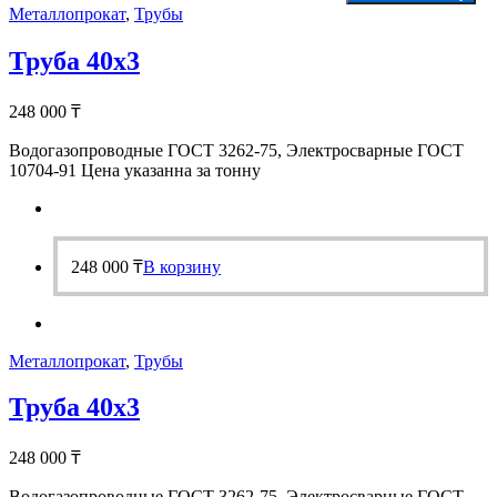
Металлопрокат
,
Трубы
Труба 40х3
248 000
₸
Водогазопроводные ГОСТ 3262-75, Электросварные ГОСТ
10704-91 Цена указанна за тонну
248 000
₸
В корзину
Металлопрокат
,
Трубы
Труба 40х3
248 000
₸
Водогазопроводные ГОСТ 3262-75, Электросварные ГОСТ