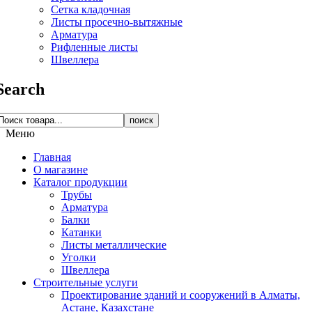
Сетка кладочная
Листы просечно-вытяжные
Арматура
Рифленные листы
Швеллера
Search
поиск
Меню
Главная
О магазине
Каталог продукции
Трубы
Арматура
Балки
Катанки
Листы металлические
Уголки
Швеллера
Строительные услуги
Проектирование зданий и сооружений в Алматы,
Астане, Казахстане