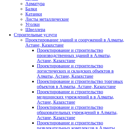
Арматура
Балки
Катанки
Листы металлические
Уголки
Швеллера
Строительные услуги
Проектирование зданий и сооружений в Алматы,
Астане, Казахстане
Проектирование и строительство
производственных зданий в Алматы,
Астане, Казахстане
Проектирование и строительство
логистических и складских объектов в
Алматы, Астане, Казахстане
Проектирование и строительство торговых
объектов в Алматы, Астане, Казахстане
Проектирование и строительство
медицинских учреждений в в Алматы,
Астане, Казахстане
Проектирование и строительство
образовательных учреждений в Алматы,
Астане, Казахстане
Проектирование и строительство
развлекательных комплексов в Алматы,