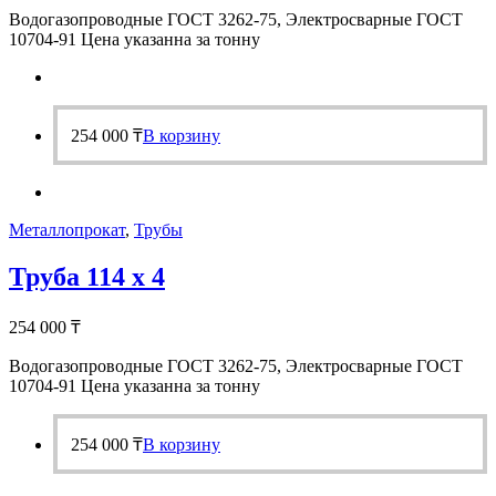
Водогазопроводные ГОСТ 3262-75, Электросварные ГОСТ
10704-91 Цена указанна за тонну
254 000
₸
В корзину
Металлопрокат
,
Трубы
Труба 114 х 4
254 000
₸
Водогазопроводные ГОСТ 3262-75, Электросварные ГОСТ
10704-91 Цена указанна за тонну
254 000
₸
В корзину