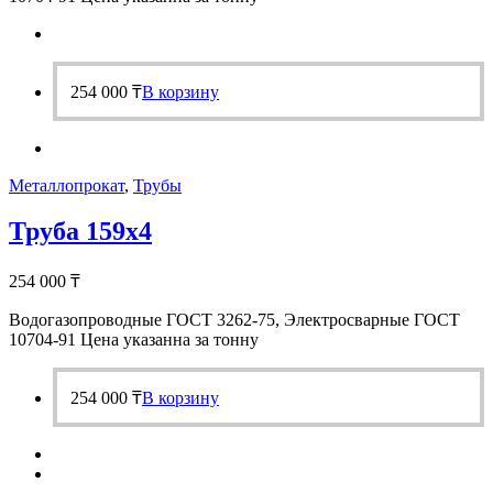
254 000
₸
В корзину
Металлопрокат
,
Трубы
Труба 159х4
254 000
₸
Водогазопроводные ГОСТ 3262-75, Электросварные ГОСТ
10704-91 Цена указанна за тонну
254 000
₸
В корзину