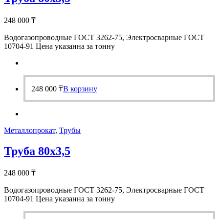
248 000
₸
Водогазопроводные ГОСТ 3262-75, Электросварные ГОСТ
10704-91 Цена указанна за тонну
248 000
₸
В корзину
Металлопрокат
,
Трубы
Труба 80х3,5
248 000
₸
Водогазопроводные ГОСТ 3262-75, Электросварные ГОСТ
10704-91 Цена указанна за тонну