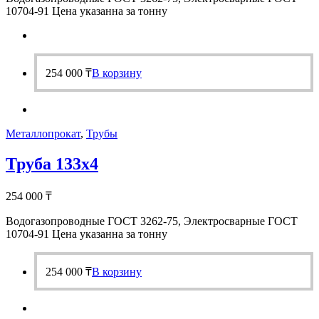
10704-91 Цена указанна за тонну
254 000
₸
В корзину
Металлопрокат
,
Трубы
Труба 133х4
254 000
₸
Водогазопроводные ГОСТ 3262-75, Электросварные ГОСТ
10704-91 Цена указанна за тонну
254 000
₸
В корзину