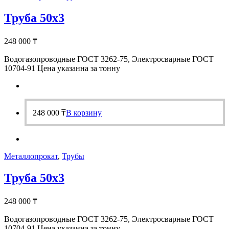
Труба 50х3
248 000
₸
Водогазопроводные ГОСТ 3262-75, Электросварные ГОСТ
10704-91 Цена указанна за тонну
248 000
₸
В корзину
Металлопрокат
,
Трубы
Труба 50х3
248 000
₸
Водогазопроводные ГОСТ 3262-75, Электросварные ГОСТ
10704-91 Цена указанна за тонну