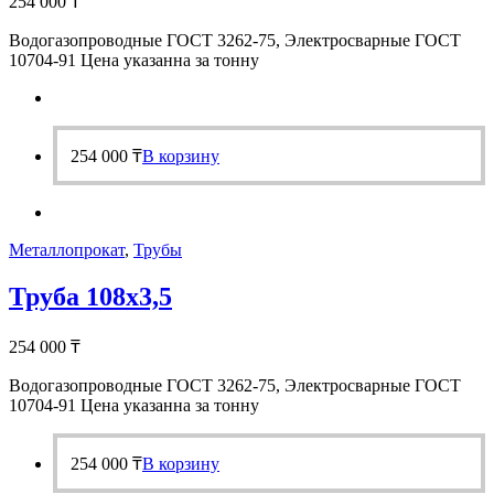
254 000
₸
Водогазопроводные ГОСТ 3262-75, Электросварные ГОСТ
10704-91 Цена указанна за тонну
254 000
₸
В корзину
Металлопрокат
,
Трубы
Труба 108х3,5
254 000
₸
Водогазопроводные ГОСТ 3262-75, Электросварные ГОСТ
10704-91 Цена указанна за тонну
254 000
₸
В корзину