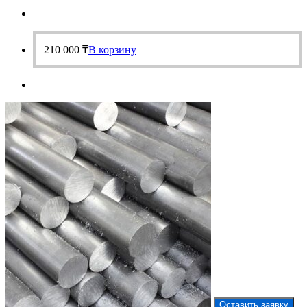
210 000
₸
В корзину
Оставить заявку