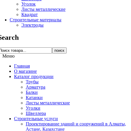
Уголок
Листы металлические
Квадрат
Строительные материалы
Электроды
Search
поиск
Меню
Главная
О магазине
Каталог продукции
Трубы
Арматура
Балки
Катанки
Листы металлические
Уголки
Швеллера
Строительные услуги
Проектирование зданий и сооружений в Алматы,
Астане, Казахстане