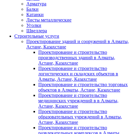
Арматура
Балки
Катанки
Листы металлические
Уголки
Швеллера
Строительные услуги
Проектирование зданий и сооружений в Алматы,
Астане, Казахстане
Проектирование и строительство
производственных зданий в Алматы,
Астане, Казахстане
Проектирование и строительство
логистических и складских объектов в
Алматы, Астане, Казахстане
Проектирование и строительство торговых
объектов в Алматы, Астане, Казахстане
Проектирование и строительство
медицинских учреждений в в Алматы,
Астане, Казахстане
Проектирование и строительство
образовательных учреждений в Алматы,
Астане, Казахстане
Проектирование и строительство
развлекательных комплексов в Алматы,