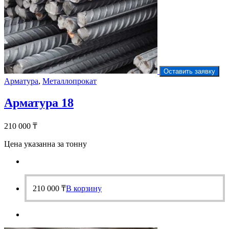
Оставить заявку
Арматура
,
Металлопрокат
Арматура 18
210 000
₸
Цена указанна за тонну
210 000
₸
В корзину