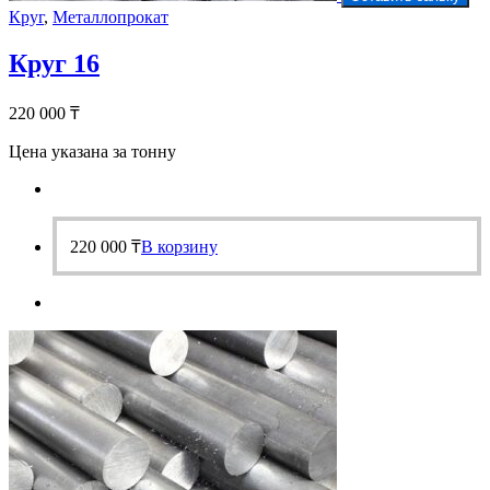
Круг
,
Металлопрокат
Круг 16
220 000
₸
Цена указана за тонну
220 000
₸
В корзину