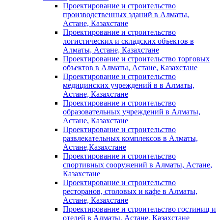
Проектирование и строительство
производственных зданий в Алматы,
Астане, Казахстане
Проектирование и строительство
логистических и складских объектов в
Алматы, Астане, Казахстане
Проектирование и строительство торговых
объектов в Алматы, Астане, Казахстане
Проектирование и строительство
медицинских учреждений в в Алматы,
Астане, Казахстане
Проектирование и строительство
образовательных учреждений в Алматы,
Астане, Казахстане
Проектирование и строительство
развлекательных комплексов в Алматы,
Астане,Казахстане
Проектирование и строительство
спортивных сооружений в Алматы, Астане,
Казахстане
Проектирование и строительство
ресторанов, столовых и кафе в Алматы,
Астане, Казахстане
Проектирование и строительство гостиниц и
отелей в Алматы, Астане, Казахстане