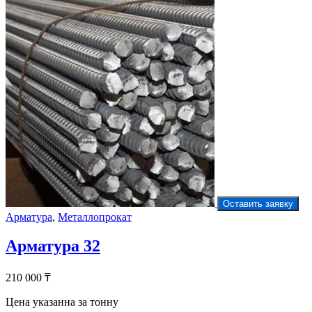
Оставить заявку
Арматура
,
Металлопрокат
Арматура 32
210 000
₸
Цена указанна за тонну