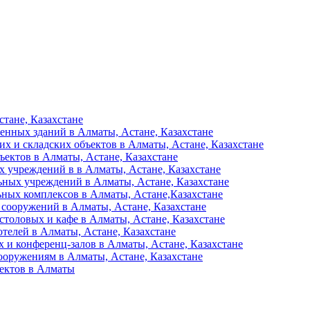
тане, Казахстане
енных зданий в Алматы, Астане, Казахстане
их и складских объектов в Алматы, Астане, Казахстане
ъектов в Алматы, Астане, Казахстане
 учреждений в в Алматы, Астане, Казахстане
ьных учреждений в Алматы, Астане, Казахстане
ьных комплексов в Алматы, Астане,Казахстане
 сооружений в Алматы, Астане, Казахстане
столовых и кафе в Алматы, Астане, Казахстане
отелей в Алматы, Астане, Казахстане
 и конференц-залов в Алматы, Астане, Казахстане
ооружениям в Алматы, Астане, Казахстане
ъектов в Алматы