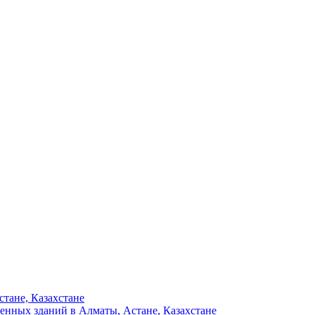
тане, Казахстане
енных зданий в Алматы, Астане, Казахстане