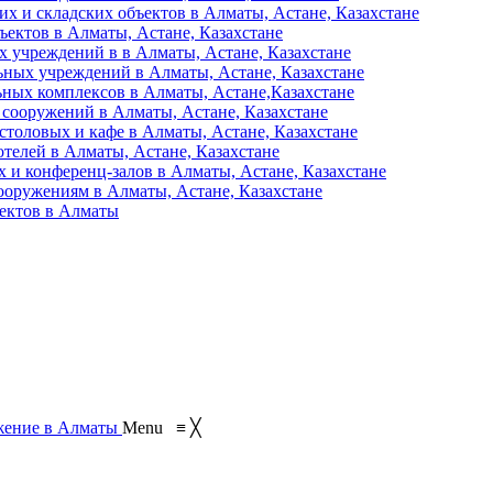
их и складских объектов в Алматы, Астане, Казахстане
ъектов в Алматы, Астане, Казахстане
 учреждений в в Алматы, Астане, Казахстане
ьных учреждений в Алматы, Астане, Казахстане
ьных комплексов в Алматы, Астане,Казахстане
 сооружений в Алматы, Астане, Казахстане
столовых и кафе в Алматы, Астане, Казахстане
отелей в Алматы, Астане, Казахстане
 и конференц-залов в Алматы, Астане, Казахстане
ооружениям в Алматы, Астане, Казахстане
ъектов в Алматы
Menu
≡
╳