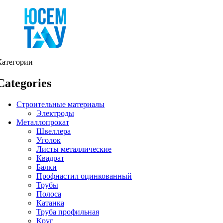
Категории
Categories
Строительные материалы
Электроды
Металлопрокат
Швеллера
Уголок
Листы металлические
Квадрат
Балки
Профнастил оцинкованный
Трубы
Полоса
Катанка
Труба профильная
Круг