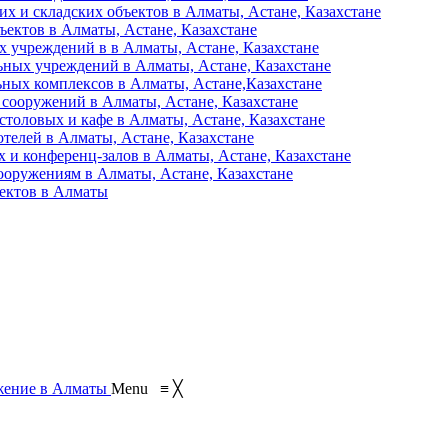
их и складских объектов в Алматы, Астане, Казахстане
ъектов в Алматы, Астане, Казахстане
 учреждений в в Алматы, Астане, Казахстане
ьных учреждений в Алматы, Астане, Казахстане
ьных комплексов в Алматы, Астане,Казахстане
 сооружений в Алматы, Астане, Казахстане
столовых и кафе в Алматы, Астане, Казахстане
отелей в Алматы, Астане, Казахстане
 и конференц-залов в Алматы, Астане, Казахстане
ооружениям в Алматы, Астане, Казахстане
ъектов в Алматы
Menu
≡
╳