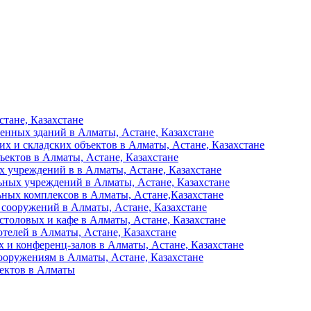
тане, Казахстане
енных зданий в Алматы, Астане, Казахстане
их и складских объектов в Алматы, Астане, Казахстане
ъектов в Алматы, Астане, Казахстане
 учреждений в в Алматы, Астане, Казахстане
ьных учреждений в Алматы, Астане, Казахстане
ьных комплексов в Алматы, Астане,Казахстане
 сооружений в Алматы, Астане, Казахстане
столовых и кафе в Алматы, Астане, Казахстане
отелей в Алматы, Астане, Казахстане
 и конференц-залов в Алматы, Астане, Казахстане
ооружениям в Алматы, Астане, Казахстане
ъектов в Алматы