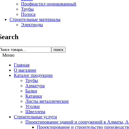
Профнастил оцинкованный
Трубы
Полоса
Строительные материалы
Электроды
Search
поиск
Меню
Главная
О магазине
Каталог продукции
Трубы
Арматура
Балки
Катанки
Листы металлические
Уголки
Швеллера
Строительные услуги
Проектирование зданий и сооружений в Алматы, Ас
Проектирование и строительство производств