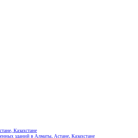
тане, Казахстане
енных зданий в Алматы, Астане, Казахстане