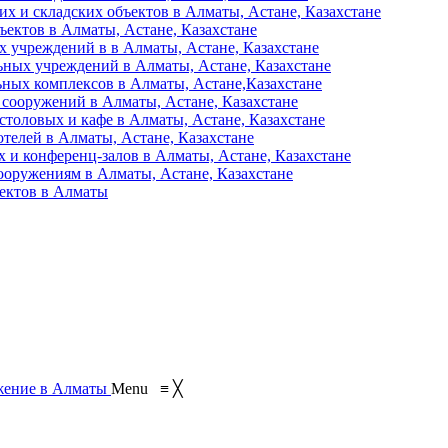
их и складских объектов в Алматы, Астане, Казахстане
ъектов в Алматы, Астане, Казахстане
 учреждений в в Алматы, Астане, Казахстане
ьных учреждений в Алматы, Астане, Казахстане
ьных комплексов в Алматы, Астане,Казахстане
 сооружений в Алматы, Астане, Казахстане
столовых и кафе в Алматы, Астане, Казахстане
отелей в Алматы, Астане, Казахстане
 и конференц-залов в Алматы, Астане, Казахстане
ооружениям в Алматы, Астане, Казахстане
ъектов в Алматы
Menu
≡
╳