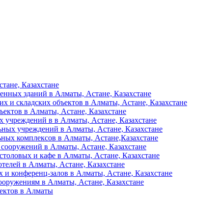
тане, Казахстане
енных зданий в Алматы, Астане, Казахстане
их и складских объектов в Алматы, Астане, Казахстане
ъектов в Алматы, Астане, Казахстане
 учреждений в в Алматы, Астане, Казахстане
ьных учреждений в Алматы, Астане, Казахстане
ьных комплексов в Алматы, Астане,Казахстане
 сооружений в Алматы, Астане, Казахстане
столовых и кафе в Алматы, Астане, Казахстане
отелей в Алматы, Астане, Казахстане
 и конференц-залов в Алматы, Астане, Казахстане
ооружениям в Алматы, Астане, Казахстане
ъектов в Алматы