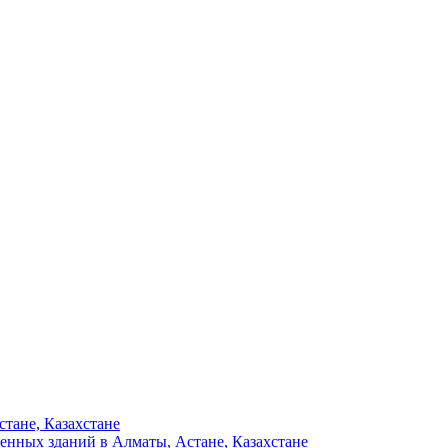
тане, Казахстане
енных зданий в Алматы, Астане, Казахстане