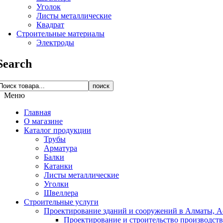
Уголок
Листы металлические
Квадрат
Строительные материалы
Электроды
Search
поиск
Меню
Главная
О магазине
Каталог продукции
Трубы
Арматура
Балки
Катанки
Листы металлические
Уголки
Швеллера
Строительные услуги
Проектирование зданий и сооружений в Алматы, Ас
Проектирование и строительство производств