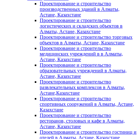
Проектирование и строительство
производственных зданий в Алматы,
Астане, Казахстане
Проектирование и строительство
логистических и складских объектов в
Алматы, Астане, Казахстане
Проектирование и строительство торговых
объектов в Алматы, Астане, Казахстане
Проектирование и строительство
медицинских учреждений в в Алматы,
Астане, Казахстане
Проектирование и строительство
образовательных учреждений в Алматы,
Астане, Казахстане
Проектирование и строительство
развлекательных комплексов в Алматы,
Астане,Казахстане
Проектирование и строительство
спортивных сооружений в Алматы, Астане,
Казахстане
Проектирование и строительство
ресторанов, столовых и кафе в Алматы,
Астане, Казахстане
Проектирование и строительство гостиниц и
отелей в Алматы, Астане, Казахстане