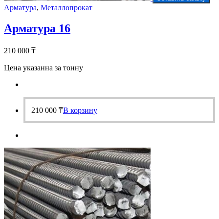
Арматура
,
Металлопрокат
Арматура 16
210 000
₸
Цена указанна за тонну
210 000
₸
В корзину