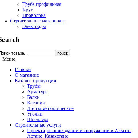
Труба профильная
Круг
Проволока
Строительные материалы
Электроды
Search
поиск
Меню
Главная
О магазине
Каталог продукции
Трубы
Арматура
Балки
Катанки
Листы металлические
Уголки
Швеллера
Строительные услуги
Проектирование зданий и сооружений в Алматы,
Астане, Казахстане