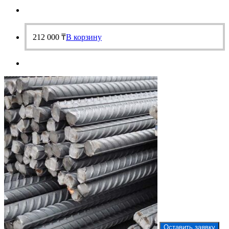
212 000
₸
В корзину
Оставить заявку