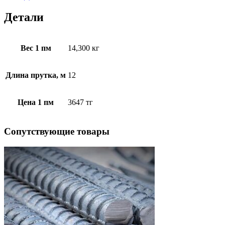
Детали
Вес 1 пм
14,300 кг
Длина прутка, м
12
Цена 1 пм
3647 тг
Cопутствующие товары