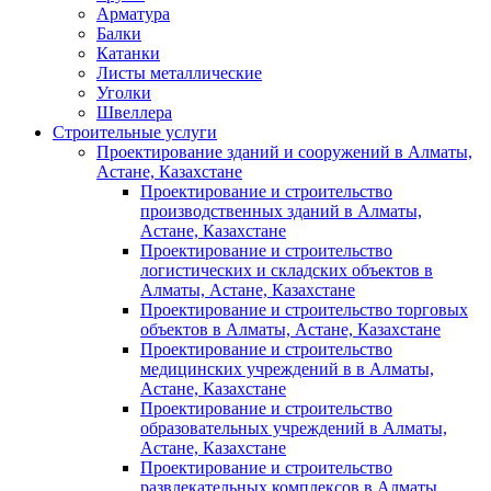
Арматура
Балки
Катанки
Листы металлические
Уголки
Швеллера
Строительные услуги
Проектирование зданий и сооружений в Алматы,
Астане, Казахстане
Проектирование и строительство
производственных зданий в Алматы,
Астане, Казахстане
Проектирование и строительство
логистических и складских объектов в
Алматы, Астане, Казахстане
Проектирование и строительство торговых
объектов в Алматы, Астане, Казахстане
Проектирование и строительство
медицинских учреждений в в Алматы,
Астане, Казахстане
Проектирование и строительство
образовательных учреждений в Алматы,
Астане, Казахстане
Проектирование и строительство
развлекательных комплексов в Алматы,