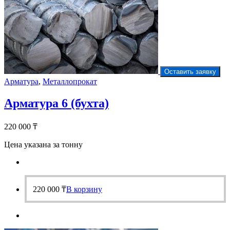
Оставить заявку
Арматура
,
Металлопрокат
Арматура 6 (бухта)
220 000
₸
Цена указана за тонну
220 000
₸
В корзину