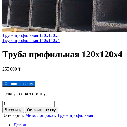
Труба профильная 120х120х3
Труба профильная 140х140х4
Труба профильная 120х120х4
255 000
₸
Оставить заявку
Цена указана за тонну
В корзину
Оставить заявку
Категории:
Металлопрокат
,
Труба профильная
Детали