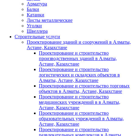
Арматура
Балки
Катанки
Листы металлические
Уголки
Швеллера
Строительные услуги
Проектирование зданий и сооружений в Алматы,
Астане, Казахстане
Проектирование и строительство
производственных зданий в Алматы,
Астане, Казахстане
Проектирование и строительство
логистических и складских объектов в
Алматы, Астане, Казахстане
Проектирование и строительство торговых
объектов в Алматы, Астане, Казахстане
Проектирование и строительство
медицинских учреждений в в Алматы,
Астане, Казахстане
Проектирование и строительство
образовательных учреждений в Алматы,
Астане, Казахстане
Проектирование и строительство
развлекательных комплексов в Алматы,