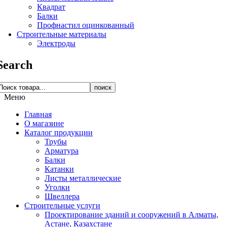
Квадрат
Балки
Профнастил оцинкованный
Строительные материалы
Электроды
Search
поиск
Меню
Главная
О магазине
Каталог продукции
Трубы
Арматура
Балки
Катанки
Листы металлические
Уголки
Швеллера
Строительные услуги
Проектирование зданий и сооружений в Алматы,
Астане, Казахстане