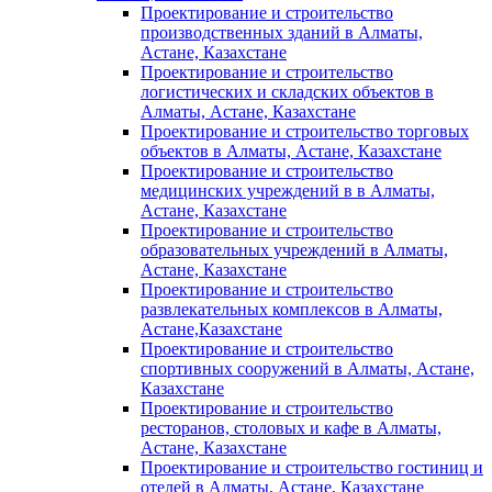
Проектирование и строительство
производственных зданий в Алматы,
Астане, Казахстане
Проектирование и строительство
логистических и складских объектов в
Алматы, Астане, Казахстане
Проектирование и строительство торговых
объектов в Алматы, Астане, Казахстане
Проектирование и строительство
медицинских учреждений в в Алматы,
Астане, Казахстане
Проектирование и строительство
образовательных учреждений в Алматы,
Астане, Казахстане
Проектирование и строительство
развлекательных комплексов в Алматы,
Астане,Казахстане
Проектирование и строительство
спортивных сооружений в Алматы, Астане,
Казахстане
Проектирование и строительство
ресторанов, столовых и кафе в Алматы,
Астане, Казахстане
Проектирование и строительство гостиниц и
отелей в Алматы, Астане, Казахстане