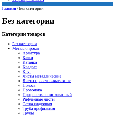
Главная
/
Без категории
Без категории
Категории товаров
Без категории
Металлопрокат
Арматура
Балки
Катанка
Квадрат
Круг
Листы металлические
Листы просечно-вытяжные
Полоса
Проволока
Профнастил оцинкованный
Рифленные листы
Сетка кладочная
Труба профильная
Трубы