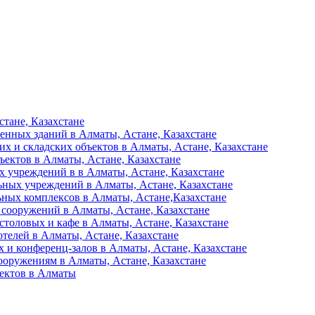
тане, Казахстане
енных зданий в Алматы, Астане, Казахстане
их и складских объектов в Алматы, Астане, Казахстане
ъектов в Алматы, Астане, Казахстане
 учреждений в в Алматы, Астане, Казахстане
ьных учреждений в Алматы, Астане, Казахстане
ьных комплексов в Алматы, Астане,Казахстане
 сооружений в Алматы, Астане, Казахстане
столовых и кафе в Алматы, Астане, Казахстане
отелей в Алматы, Астане, Казахстане
 и конференц-залов в Алматы, Астане, Казахстане
ооружениям в Алматы, Астане, Казахстане
ъектов в Алматы