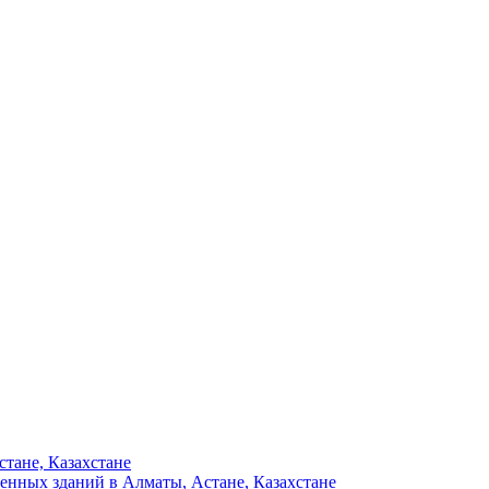
тане, Казахстане
енных зданий в Алматы, Астане, Казахстане