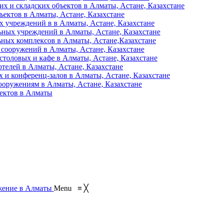
их и складских объектов в Алматы, Астане, Казахстане
ъектов в Алматы, Астане, Казахстане
 учреждений в в Алматы, Астане, Казахстане
ьных учреждений в Алматы, Астане, Казахстане
ьных комплексов в Алматы, Астане,Казахстане
 сооружений в Алматы, Астане, Казахстане
столовых и кафе в Алматы, Астане, Казахстане
отелей в Алматы, Астане, Казахстане
 и конференц-залов в Алматы, Астане, Казахстане
ооружениям в Алматы, Астане, Казахстане
ъектов в Алматы
Menu
≡
╳