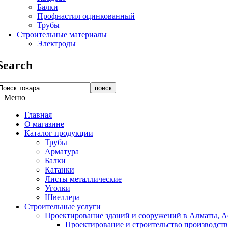
Балки
Профнастил оцинкованный
Трубы
Строительные материалы
Электроды
Search
поиск
Меню
Главная
О магазине
Каталог продукции
Трубы
Арматура
Балки
Катанки
Листы металлические
Уголки
Швеллера
Строительные услуги
Проектирование зданий и сооружений в Алматы, Ас
Проектирование и строительство производств