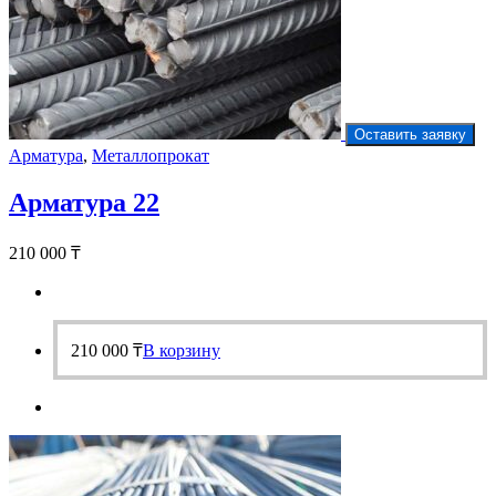
Оставить заявку
Арматура
,
Металлопрокат
Арматура 22
210 000
₸
210 000
₸
В корзину