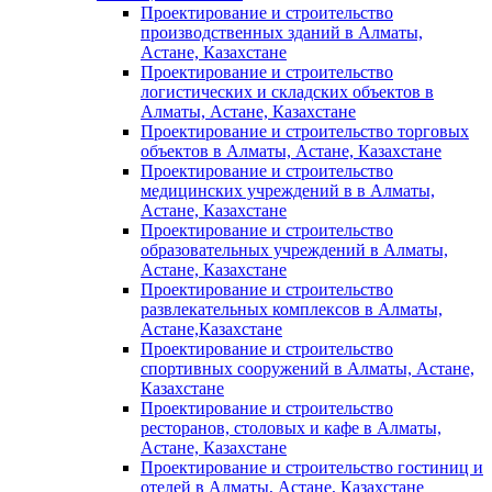
Проектирование и строительство
производственных зданий в Алматы,
Астане, Казахстане
Проектирование и строительство
логистических и складских объектов в
Алматы, Астане, Казахстане
Проектирование и строительство торговых
объектов в Алматы, Астане, Казахстане
Проектирование и строительство
медицинских учреждений в в Алматы,
Астане, Казахстане
Проектирование и строительство
образовательных учреждений в Алматы,
Астане, Казахстане
Проектирование и строительство
развлекательных комплексов в Алматы,
Астане,Казахстане
Проектирование и строительство
спортивных сооружений в Алматы, Астане,
Казахстане
Проектирование и строительство
ресторанов, столовых и кафе в Алматы,
Астане, Казахстане
Проектирование и строительство гостиниц и
отелей в Алматы, Астане, Казахстане