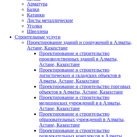
Арматура
Балки
Катанки
Листы металлические
Уголки
Швеллера
Строительные услуги
Проектирование зданий и сооружений в Алматы,
Астане, Казахстане
Проектирование и строительство
производственных зданий в Алматы,
Астане, Казахстане
Проектирование и строительство
логистических и складских объектов в
Алматы, Астане, Казахстане
Проектирование и строительство торговых
объектов в Алматы, Астане, Казахстане
Проектирование и строительство
медицинских учреждений в в Алматы,
Астане, Казахстане
Проектирование и строительство
образовательных учреждений в Алматы,
Астане, Казахстане
Проектирование и строительство
развлекательных комплексов в Алматы,