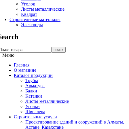
Уголок
Листы металлические
Квадрат
Строительные материалы
Электроды
Search
поиск
Меню
Главная
О магазине
Каталог продукции
Трубы
Арматура
Балки
Катанки
Листы металлические
Уголки
Швеллера
Строительные услуги
Проектирование зданий и сооружений в Алматы,
Астане, Казахстане