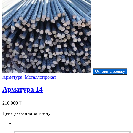
Оставить заявку
Арматура
,
Металлопрокат
Арматура 14
210 000
₸
Цена указанна за тонну