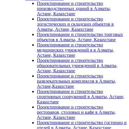
Проектирование и строительство
производственных зданий в Алматы,
Астане, Казахстане
Проектирование и строительство
логистических и складских объектов в
Алматы, Астане, Казахстане
Проектирование и строительство торговых
объектов в Алматы, Астане, Казахстане
Проектирование и строительство
медицинских учреждений в в Алматы,
Астане, Казахстане
Проектирование и строительство
образовательных учреждений в Алматы,
Астане, Казахстане
Проектирование и строительство
развлекательных комплексов в Алматы,
Астане,Казахстане
Проектирование и строительство
спортивных сооружений в Алматы, Астане,
Казахстане
Проектирование и строительство
ресторанов, столовых и кафе в Алматы,
Астане, Казахстане
Проектирование и строительство гостиниц и
отелей в Алматы, Астане, Казахстане