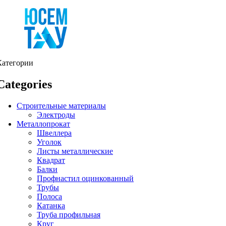
Категории
Categories
Строительные материалы
Электроды
Металлопрокат
Швеллера
Уголок
Листы металлические
Квадрат
Балки
Профнастил оцинкованный
Трубы
Полоса
Катанка
Труба профильная
Круг