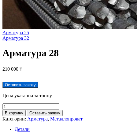
Арматура 25
Арматура 32
Арматура 28
210 000
₸
Оставить заявку
Цена указанна за тонну
В корзину
Оставить заявку
Категории:
Арматура
,
Металлопрокат
Детали