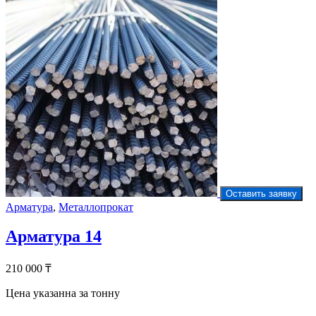
Оставить заявку
Арматура
,
Металлопрокат
Арматура 14
210 000
₸
Цена указанна за тонну