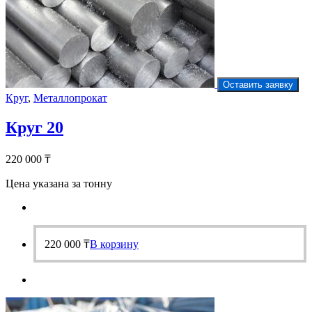
Оставить заявку
Круг
,
Металлопрокат
Круг 20
220 000
₸
Цена указана за тонну
220 000
₸
В корзину