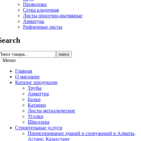
Проволока
Сетка кладочная
Листы просечно-вытяжные
Арматура
Рифленные листы
Search
поиск
Меню
Главная
О магазине
Каталог продукции
Трубы
Арматура
Балки
Катанки
Листы металлические
Уголки
Швеллера
Строительные услуги
Проектирование зданий и сооружений в Алматы,
Астане, Казахстане