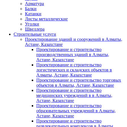
Арматура
Балки
Катанки
Листы металлические
Уголки
Швеллера
Строительные услуги
Проектирование зданий и сооружений в Алматы,
Астане, Казахстане
Проектирование и строительство
производственных зданий в Алматы,
Астане, Казахстане
Проектирование и строительство
логистических и складских объектов в
Алматы, Астане, Казахстане
Проектирование и строительство торговых
объектов в Алматы, Астане, Казахстане
Проектирование и строительство
медицинских учреждений в в Алматы,
Астане, Казахстане
Проектирование и строительство
образовательных учреждений в Алматы,
Астане, Казахстане
Проектирование и строительство
развлекательных комплексов в Алматы,