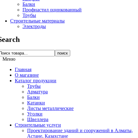
Балки
Профнастил оцинкованный
Трубы
Строительные материалы
Электроды
Search
поиск
Меню
Главная
О магазине
Каталог продукции
Трубы
Арматура
Балки
Катанки
Листы металлические
Уголки
Швеллера
Строительные услуги
Проектирование зданий и сооружений в Алматы,
Астане, Казахстане