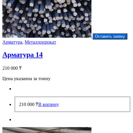
Оставить заявку
Арматура
,
Металлопрокат
Арматура 14
210 000
₸
Цена указанна за тонну
210 000
₸
В корзину