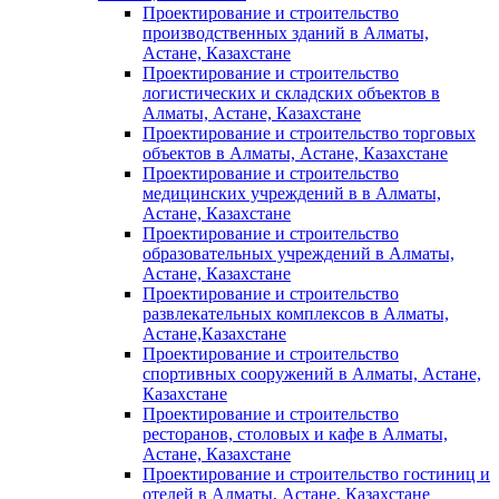
Проектирование и строительство
производственных зданий в Алматы,
Астане, Казахстане
Проектирование и строительство
логистических и складских объектов в
Алматы, Астане, Казахстане
Проектирование и строительство торговых
объектов в Алматы, Астане, Казахстане
Проектирование и строительство
медицинских учреждений в в Алматы,
Астане, Казахстане
Проектирование и строительство
образовательных учреждений в Алматы,
Астане, Казахстане
Проектирование и строительство
развлекательных комплексов в Алматы,
Астане,Казахстане
Проектирование и строительство
спортивных сооружений в Алматы, Астане,
Казахстане
Проектирование и строительство
ресторанов, столовых и кафе в Алматы,
Астане, Казахстане
Проектирование и строительство гостиниц и
отелей в Алматы, Астане, Казахстане