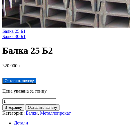
Балка 25 Б1
Балка 30 Б1
Балка 25 Б2
320 000
₸
Оставить заявку
Цена указана за тонну
В корзину
Оставить заявку
Категории:
Балки
,
Металлопрокат
Детали