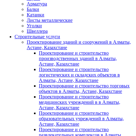
Арматура
Балки
Катанки
Листы металлические
Уголки
Швеллера
Строительные услуги
Проектирование зданий и сооружений в Алматы,
Астане, Казахстане
Проектирование и строительство
производственных зданий в Алматы,
Астане, Казахстане
Проектирование и строительство
логистических и складских объектов в
Алматы, Астане, Казахстане
Проектирование и строительство торговых
объектов в Алматы, Астане, Казахстане
Проектирование и строительство
медицинских учреждений в в Алматы,
Астане, Казахстане
Проектирование и строительство
образовательных учреждений в Алматы,
Астане, Казахстане
Проектирование и строительство
развлекательных комплексов в Алматы,