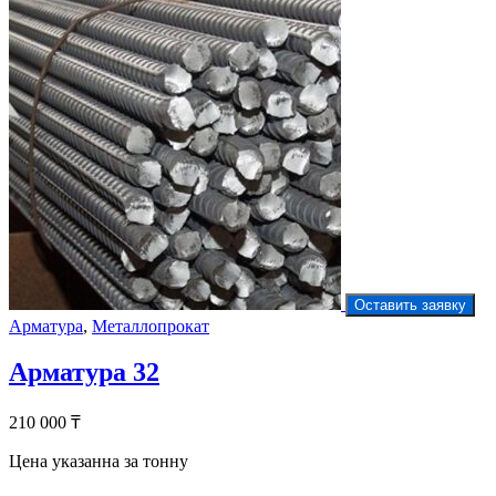
Оставить заявку
Арматура
,
Металлопрокат
Арматура 32
210 000
₸
Цена указанна за тонну