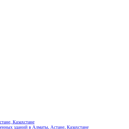
тане, Казахстане
енных зданий в Алматы, Астане, Казахстане