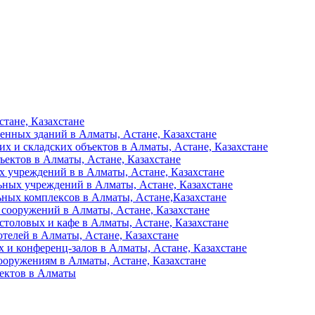
тане, Казахстане
енных зданий в Алматы, Астане, Казахстане
их и складских объектов в Алматы, Астане, Казахстане
ъектов в Алматы, Астане, Казахстане
 учреждений в в Алматы, Астане, Казахстане
ьных учреждений в Алматы, Астане, Казахстане
ьных комплексов в Алматы, Астане,Казахстане
 сооружений в Алматы, Астане, Казахстане
столовых и кафе в Алматы, Астане, Казахстане
отелей в Алматы, Астане, Казахстане
 и конференц-залов в Алматы, Астане, Казахстане
ооружениям в Алматы, Астане, Казахстане
ъектов в Алматы