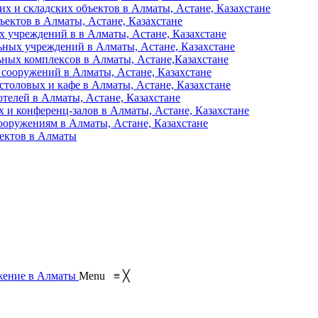
их и складских объектов в Алматы, Астане, Казахстане
ъектов в Алматы, Астане, Казахстане
 учреждений в в Алматы, Астане, Казахстане
ьных учреждений в Алматы, Астане, Казахстане
ьных комплексов в Алматы, Астане,Казахстане
 сооружений в Алматы, Астане, Казахстане
столовых и кафе в Алматы, Астане, Казахстане
отелей в Алматы, Астане, Казахстане
 и конференц-залов в Алматы, Астане, Казахстане
ооружениям в Алматы, Астане, Казахстане
ъектов в Алматы
Menu
≡
╳