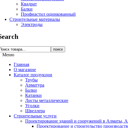
Квадрат
Балки
Профнастил оцинкованный
Строительные материалы
Электроды
Search
поиск
Меню
Главная
О магазине
Каталог продукции
Трубы
Арматура
Балки
Катанки
Листы металлические
Уголки
Швеллера
Строительные услуги
Проектирование зданий и сооружений в Алматы, Ас
Проектирование и строительство производств