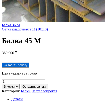
Балка 36 М
Сетка кладочная вр3 (10х10)
Балка 45 М
360 000
₸
Оставить заявку
Цена указана за тонну
В корзину
Оставить заявку
Категории:
Балки
,
Металлопрокат
Детали