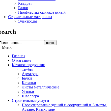
Квадрат
Балки
Профнастил оцинкованный
Строительные материалы
Электроды
Search
поиск
Меню
Главная
О магазине
Каталог продукции
Трубы
Арматура
Балки
Катанки
Листы металлические
Уголки
Швеллера
Строительные услуги
Проектирование зданий и сооружений в Алматы,
Астане, Казахстане