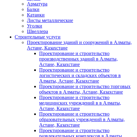
Арматура
Балки
Катанки
Листы металлические
Уголки
Швеллера
Строительные услуги
Проектирование зданий и сооружений в Алматы,
Астане, Казахстане
Проектирование и строительство
производственных зданий в Алматы,
Астане, Казахстане
Проектирование и строительство
логистических и складских объектов в
Алматы, Астане, Казахстане
Проектирование и строительство торговых
объектов в Алматы, Астане, Казахстане
Проектирование и строительство
медицинских учреждений в в Алматы,
Астане, Казахстане
Проектирование и строительство
образовательных учреждений в Алматы,
Астане, Казахстане
Проектирование и строительство
развлекательных комплексов в Алматы,