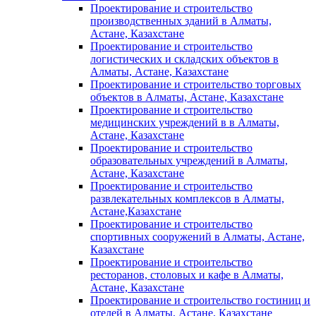
Проектирование и строительство
производственных зданий в Алматы,
Астане, Казахстане
Проектирование и строительство
логистических и складских объектов в
Алматы, Астане, Казахстане
Проектирование и строительство торговых
объектов в Алматы, Астане, Казахстане
Проектирование и строительство
медицинских учреждений в в Алматы,
Астане, Казахстане
Проектирование и строительство
образовательных учреждений в Алматы,
Астане, Казахстане
Проектирование и строительство
развлекательных комплексов в Алматы,
Астане,Казахстане
Проектирование и строительство
спортивных сооружений в Алматы, Астане,
Казахстане
Проектирование и строительство
ресторанов, столовых и кафе в Алматы,
Астане, Казахстане
Проектирование и строительство гостиниц и
отелей в Алматы, Астане, Казахстане