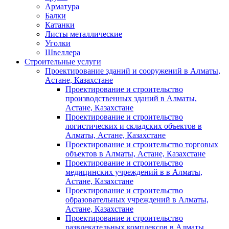
Арматура
Балки
Катанки
Листы металлические
Уголки
Швеллера
Строительные услуги
Проектирование зданий и сооружений в Алматы,
Астане, Казахстане
Проектирование и строительство
производственных зданий в Алматы,
Астане, Казахстане
Проектирование и строительство
логистических и складских объектов в
Алматы, Астане, Казахстане
Проектирование и строительство торговых
объектов в Алматы, Астане, Казахстане
Проектирование и строительство
медицинских учреждений в в Алматы,
Астане, Казахстане
Проектирование и строительство
образовательных учреждений в Алматы,
Астане, Казахстане
Проектирование и строительство
развлекательных комплексов в Алматы,