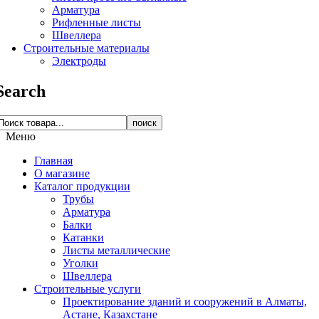
Арматура
Рифленные листы
Швеллера
Строительные материалы
Электроды
Search
поиск
Меню
Главная
О магазине
Каталог продукции
Трубы
Арматура
Балки
Катанки
Листы металлические
Уголки
Швеллера
Строительные услуги
Проектирование зданий и сооружений в Алматы,
Астане, Казахстане