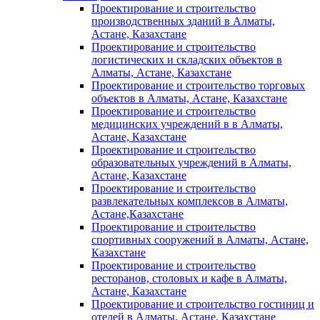
Проектирование и строительство
производственных зданий в Алматы,
Астане, Казахстане
Проектирование и строительство
логистических и складских объектов в
Алматы, Астане, Казахстане
Проектирование и строительство торговых
объектов в Алматы, Астане, Казахстане
Проектирование и строительство
медицинских учреждений в в Алматы,
Астане, Казахстане
Проектирование и строительство
образовательных учреждений в Алматы,
Астане, Казахстане
Проектирование и строительство
развлекательных комплексов в Алматы,
Астане,Казахстане
Проектирование и строительство
спортивных сооружений в Алматы, Астане,
Казахстане
Проектирование и строительство
ресторанов, столовых и кафе в Алматы,
Астане, Казахстане
Проектирование и строительство гостиниц и
отелей в Алматы, Астане, Казахстане