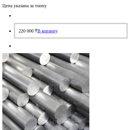
Цена указана за тонну
220 000
₸
В корзину