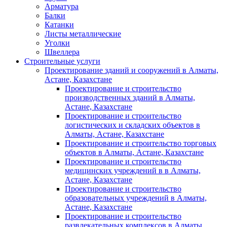
Арматура
Балки
Катанки
Листы металлические
Уголки
Швеллера
Строительные услуги
Проектирование зданий и сооружений в Алматы,
Астане, Казахстане
Проектирование и строительство
производственных зданий в Алматы,
Астане, Казахстане
Проектирование и строительство
логистических и складских объектов в
Алматы, Астане, Казахстане
Проектирование и строительство торговых
объектов в Алматы, Астане, Казахстане
Проектирование и строительство
медицинских учреждений в в Алматы,
Астане, Казахстане
Проектирование и строительство
образовательных учреждений в Алматы,
Астане, Казахстане
Проектирование и строительство
развлекательных комплексов в Алматы,