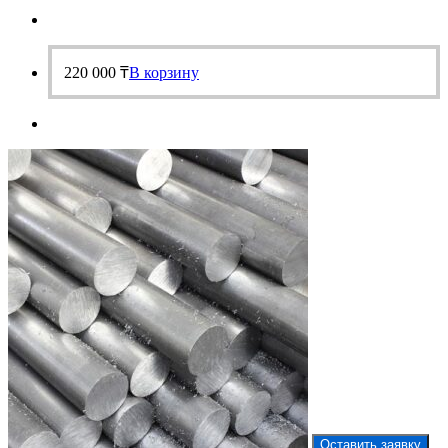
220 000
₸
В корзину
Оставить заявку