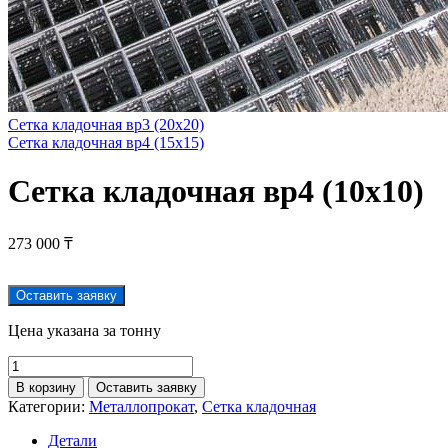
Сетка кладочная вр3 (20х20)
Сетка кладочная вр4 (15х15)
Сетка кладочная вр4 (10х10)
273 000
₸
Оставить заявку
Цена указана за тонну
В корзину
Оставить заявку
Категории:
Металлопрокат
,
Сетка кладочная
Детали