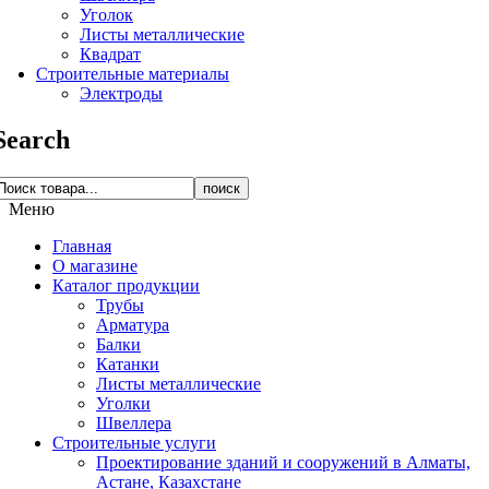
Уголок
Листы металлические
Квадрат
Строительные материалы
Электроды
Search
поиск
Меню
Главная
О магазине
Каталог продукции
Трубы
Арматура
Балки
Катанки
Листы металлические
Уголки
Швеллера
Строительные услуги
Проектирование зданий и сооружений в Алматы,
Астане, Казахстане