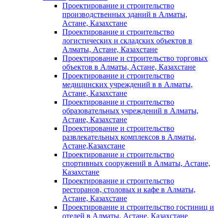
Проектирование и строительство
производственных зданий в Алматы,
Астане, Казахстане
Проектирование и строительство
логистических и складских объектов в
Алматы, Астане, Казахстане
Проектирование и строительство торговых
объектов в Алматы, Астане, Казахстане
Проектирование и строительство
медицинских учреждений в в Алматы,
Астане, Казахстане
Проектирование и строительство
образовательных учреждений в Алматы,
Астане, Казахстане
Проектирование и строительство
развлекательных комплексов в Алматы,
Астане,Казахстане
Проектирование и строительство
спортивных сооружений в Алматы, Астане,
Казахстане
Проектирование и строительство
ресторанов, столовых и кафе в Алматы,
Астане, Казахстане
Проектирование и строительство гостиниц и
отелей в Алматы, Астане, Казахстане