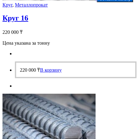
Круг
,
Металлопрокат
Круг 16
220 000
₸
Цена указана за тонну
220 000
₸
В корзину