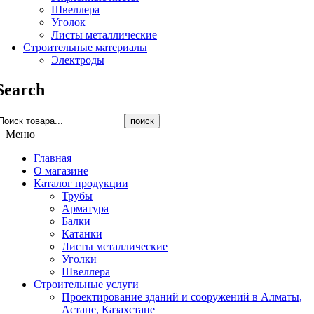
Швеллера
Уголок
Листы металлические
Строительные материалы
Электроды
Search
поиск
Меню
Главная
О магазине
Каталог продукции
Трубы
Арматура
Балки
Катанки
Листы металлические
Уголки
Швеллера
Строительные услуги
Проектирование зданий и сооружений в Алматы,
Астане, Казахстане