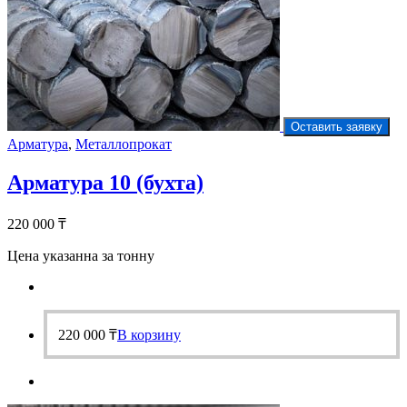
Оставить заявку
Арматура
,
Металлопрокат
Арматура 10 (бухта)
220 000
₸
Цена указанна за тонну
220 000
₸
В корзину