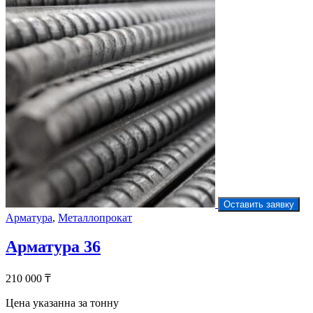
Оставить заявку
Арматура
,
Металлопрокат
Арматура 36
210 000
₸
Цена указанна за тонну