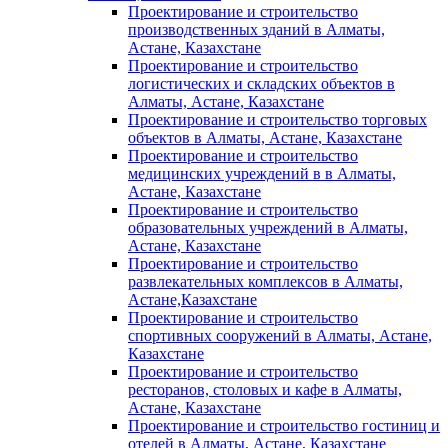
Проектирование и строительство
производственных зданий в Алматы,
Астане, Казахстане
Проектирование и строительство
логистических и складских объектов в
Алматы, Астане, Казахстане
Проектирование и строительство торговых
объектов в Алматы, Астане, Казахстане
Проектирование и строительство
медицинских учреждений в в Алматы,
Астане, Казахстане
Проектирование и строительство
образовательных учреждений в Алматы,
Астане, Казахстане
Проектирование и строительство
развлекательных комплексов в Алматы,
Астане,Казахстане
Проектирование и строительство
спортивных сооружений в Алматы, Астане,
Казахстане
Проектирование и строительство
ресторанов, столовых и кафе в Алматы,
Астане, Казахстане
Проектирование и строительство гостиниц и
отелей в Алматы, Астане, Казахстане