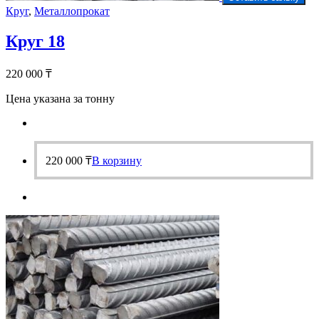
Круг
,
Металлопрокат
Круг 18
220 000
₸
Цена указана за тонну
220 000
₸
В корзину