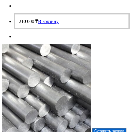
210 000
₸
В корзину
Оставить заявку