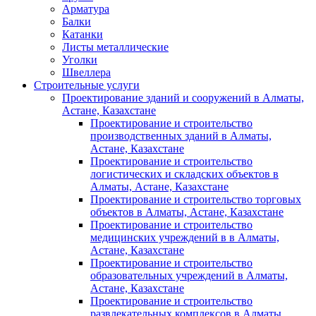
Арматура
Балки
Катанки
Листы металлические
Уголки
Швеллера
Строительные услуги
Проектирование зданий и сооружений в Алматы,
Астане, Казахстане
Проектирование и строительство
производственных зданий в Алматы,
Астане, Казахстане
Проектирование и строительство
логистических и складских объектов в
Алматы, Астане, Казахстане
Проектирование и строительство торговых
объектов в Алматы, Астане, Казахстане
Проектирование и строительство
медицинских учреждений в в Алматы,
Астане, Казахстане
Проектирование и строительство
образовательных учреждений в Алматы,
Астане, Казахстане
Проектирование и строительство
развлекательных комплексов в Алматы,