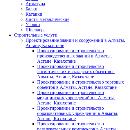
Арматура
Балки
Катанки
Листы металлические
Уголки
Швеллера
Строительные услуги
Проектирование зданий и сооружений в Алматы,
Астане, Казахстане
Проектирование и строительство
производственных зданий в Алматы,
Астане, Казахстане
Проектирование и строительство
логистических и складских объектов в
Алматы, Астане, Казахстане
Проектирование и строительство торговых
объектов в Алматы, Астане, Казахстане
Проектирование и строительство
медицинских учреждений в в Алматы,
Астане, Казахстане
Проектирование и строительство
образовательных учреждений в Алматы,
Астане, Казахстане
Проектирование и строительство
развлекательных комплексов в Алматы,