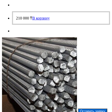
210 000
₸
В корзину
Оставить заявку