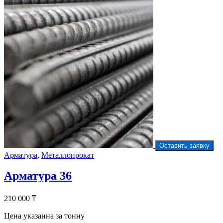
Оставить заявку
Арматура
,
Металлопрокат
Арматура 36
210 000
₸
Цена указанна за тонну