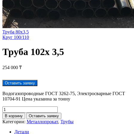
Труба 80х3,5
Круг 100/110
Труба 102х 3,5
254 000
₸
Оставить заявку
Водогазопроводные ГОСТ 3262-75, Электросварные ГОСТ
10704-91 Цена указанна за тонну
В корзину
Оставить заявку
Категории:
Металлопрокат
,
Трубы
Детали