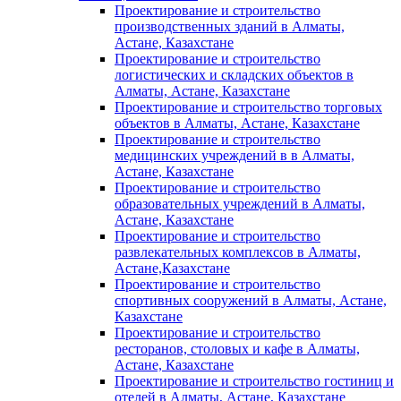
Проектирование и строительство
производственных зданий в Алматы,
Астане, Казахстане
Проектирование и строительство
логистических и складских объектов в
Алматы, Астане, Казахстане
Проектирование и строительство торговых
объектов в Алматы, Астане, Казахстане
Проектирование и строительство
медицинских учреждений в в Алматы,
Астане, Казахстане
Проектирование и строительство
образовательных учреждений в Алматы,
Астане, Казахстане
Проектирование и строительство
развлекательных комплексов в Алматы,
Астане,Казахстане
Проектирование и строительство
спортивных сооружений в Алматы, Астане,
Казахстане
Проектирование и строительство
ресторанов, столовых и кафе в Алматы,
Астане, Казахстане
Проектирование и строительство гостиниц и
отелей в Алматы, Астане, Казахстане