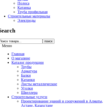
Полоса
Катанка
Труба профильная
Строительные материалы
Электроды
Search
поиск
Меню
Главная
О магазине
Каталог продукции
Трубы
Арматура
Балки
Катанки
Листы металлические
Уголки
Швеллера
Строительные услуги
Проектирование зданий и сооружений в Алматы,
Астане, Казахстане