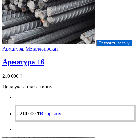
Оставить заявку
Арматура
,
Металлопрокат
Арматура 16
210 000
₸
Цена указанна за тонну
210 000
₸
В корзину