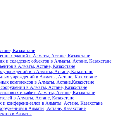
тане, Казахстане
енных зданий в Алматы, Астане, Казахстане
их и складских объектов в Алматы, Астане, Казахстане
ъектов в Алматы, Астане, Казахстане
 учреждений в в Алматы, Астане, Казахстане
ьных учреждений в Алматы, Астане, Казахстане
ьных комплексов в Алматы, Астане,Казахстане
 сооружений в Алматы, Астане, Казахстане
столовых и кафе в Алматы, Астане, Казахстане
отелей в Алматы, Астане, Казахстане
 и конференц-залов в Алматы, Астане, Казахстане
ооружениям в Алматы, Астане, Казахстане
ъектов в Алматы