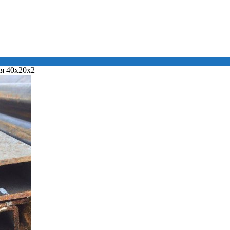
я 40х20х2