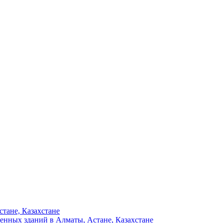
тане, Казахстане
енных зданий в Алматы, Астане, Казахстане