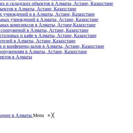
их и складских объектов в Алматы, Астане, Казахстане
ъектов в Алматы, Астане, Казахстане
 учреждений в в Алматы, Астане, Казахстане
ьных учреждений в Алматы, Астане, Казахстане
ьных комплексов в Алматы, Астане,Казахстане
 сооружений в Алматы, Астане, Казахстане
столовых и кафе в Алматы, Астане, Казахстане
отелей в Алматы, Астане, Казахстане
 и конференц-залов в Алматы, Астане, Казахстане
ооружениям в Алматы, Астане, Казахстане
ъектов в Алматы
Menu
≡
╳