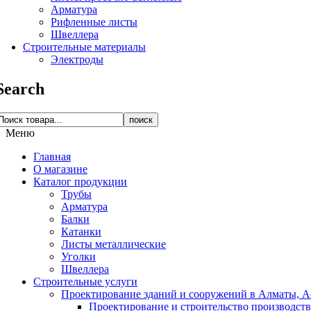
Арматура
Рифленные листы
Швеллера
Строительные материалы
Электроды
Search
поиск
Меню
Главная
О магазине
Каталог продукции
Трубы
Арматура
Балки
Катанки
Листы металлические
Уголки
Швеллера
Строительные услуги
Проектирование зданий и сооружений в Алматы, Ас
Проектирование и строительство производств