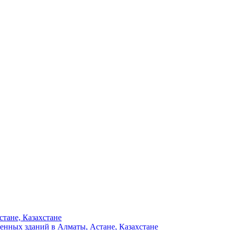
тане, Казахстане
енных зданий в Алматы, Астане, Казахстане