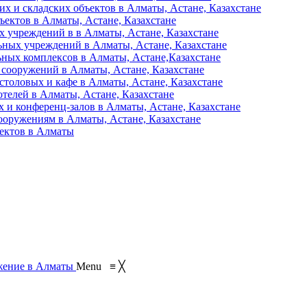
их и складских объектов в Алматы, Астане, Казахстане
ъектов в Алматы, Астане, Казахстане
 учреждений в в Алматы, Астане, Казахстане
ьных учреждений в Алматы, Астане, Казахстане
ьных комплексов в Алматы, Астане,Казахстане
 сооружений в Алматы, Астане, Казахстане
столовых и кафе в Алматы, Астане, Казахстане
отелей в Алматы, Астане, Казахстане
 и конференц-залов в Алматы, Астане, Казахстане
ооружениям в Алматы, Астане, Казахстане
ъектов в Алматы
Menu
≡
╳