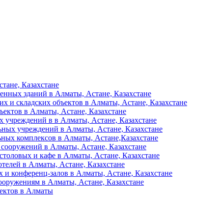
тане, Казахстане
енных зданий в Алматы, Астане, Казахстане
их и складских объектов в Алматы, Астане, Казахстане
ъектов в Алматы, Астане, Казахстане
 учреждений в в Алматы, Астане, Казахстане
ьных учреждений в Алматы, Астане, Казахстане
ьных комплексов в Алматы, Астане,Казахстане
 сооружений в Алматы, Астане, Казахстане
столовых и кафе в Алматы, Астане, Казахстане
отелей в Алматы, Астане, Казахстане
 и конференц-залов в Алматы, Астане, Казахстане
ооружениям в Алматы, Астане, Казахстане
ъектов в Алматы