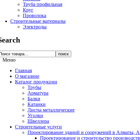
Труба профильная
Круг
Проволока
Строительные материалы
Электроды
Search
поиск
Меню
Главная
О магазине
Каталог продукции
Трубы
Арматура
Балки
Катанки
Листы металлические
Уголки
Швеллера
Строительные услуги
Проектирование зданий и сооружений в Алматы, Ас
Проектирование и строительство производств