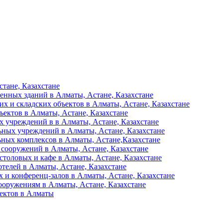
тане, Казахстане
енных зданий в Алматы, Астане, Казахстане
их и складских объектов в Алматы, Астане, Казахстане
ъектов в Алматы, Астане, Казахстане
 учреждений в в Алматы, Астане, Казахстане
ьных учреждений в Алматы, Астане, Казахстане
ьных комплексов в Алматы, Астане,Казахстане
 сооружений в Алматы, Астане, Казахстане
столовых и кафе в Алматы, Астане, Казахстане
отелей в Алматы, Астане, Казахстане
 и конференц-залов в Алматы, Астане, Казахстане
ооружениям в Алматы, Астане, Казахстане
ъектов в Алматы