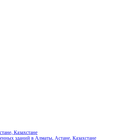
тане, Казахстане
енных зданий в Алматы, Астане, Казахстане