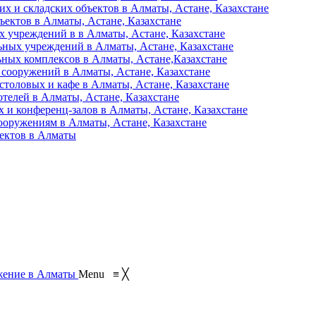
их и складских объектов в Алматы, Астане, Казахстане
ъектов в Алматы, Астане, Казахстане
 учреждений в в Алматы, Астане, Казахстане
ьных учреждений в Алматы, Астане, Казахстане
ьных комплексов в Алматы, Астане,Казахстане
 сооружений в Алматы, Астане, Казахстане
столовых и кафе в Алматы, Астане, Казахстане
отелей в Алматы, Астане, Казахстане
 и конференц-залов в Алматы, Астане, Казахстане
ооружениям в Алматы, Астане, Казахстане
ъектов в Алматы
Menu
≡
╳