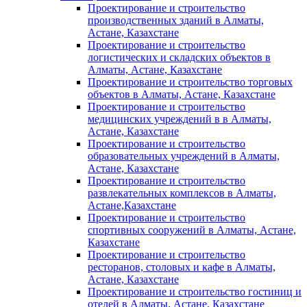
Проектирование и строительство
производственных зданий в Алматы,
Астане, Казахстане
Проектирование и строительство
логистических и складских объектов в
Алматы, Астане, Казахстане
Проектирование и строительство торговых
объектов в Алматы, Астане, Казахстане
Проектирование и строительство
медицинских учреждений в в Алматы,
Астане, Казахстане
Проектирование и строительство
образовательных учреждений в Алматы,
Астане, Казахстане
Проектирование и строительство
развлекательных комплексов в Алматы,
Астане,Казахстане
Проектирование и строительство
спортивных сооружений в Алматы, Астане,
Казахстане
Проектирование и строительство
ресторанов, столовых и кафе в Алматы,
Астане, Казахстане
Проектирование и строительство гостиниц и
отелей в Алматы, Астане, Казахстане