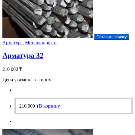
Оставить заявку
Арматура
,
Металлопрокат
Арматура 32
210 000
₸
Цена указанна за тонну
210 000
₸
В корзину