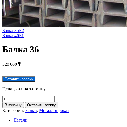
Балка 35Б2
Балка 40Б1
Балка 36
320 000
₸
Оставить заявку
Цена указана за тонну
В корзину
Оставить заявку
Категории:
Балки
,
Металлопрокат
Детали