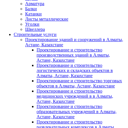
Арматура
Балки
Катанки
Листы металлические
Уголки
Швеллера
Строительные услуги
Проектирование зданий и сооружений в Алматы,
Астане, Казахстане
Проектирование и строительство
производственных зданий в Алматы,
Астане, Казахстане
Проектирование и строительство
логистических и складских объектов в
Алматы, Астане, Казахстане
Проектирование и строительство торговых
объектов в Алматы, Астане, Казахстане
Проектирование и строительство
медицинских учреждений в в Алматы,
Астане, Казахстане
Проектирование и строительство
образовательных учреждений в Алматы,
Астане, Казахстане
Проектирование и строительство
развлекательных комплексов в Алматы,