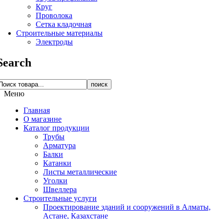
Круг
Проволока
Сетка кладочная
Строительные материалы
Электроды
Search
поиск
Меню
Главная
О магазине
Каталог продукции
Трубы
Арматура
Балки
Катанки
Листы металлические
Уголки
Швеллера
Строительные услуги
Проектирование зданий и сооружений в Алматы,
Астане, Казахстане