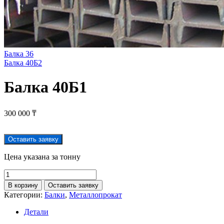
Балка 36
Балка 40Б2
Балка 40Б1
300 000
₸
Оставить заявку
Цена указана за тонну
В корзину
Оставить заявку
Категории:
Балки
,
Металлопрокат
Детали