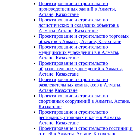
Проектирование и строительство
производственных зданий в Алматы,
Астане, Казахстане
Проектирование и строительство
логистических и складских объектов в
Алматы, Астане, Казахстане
Проектирование и строительство торговых
объектов в Алматы, Астане, Казахстане
Проектирование и строительство
медицинских учреждений в в Алматы,
Астане, Казахстане
Проектирование и строительство
образовательных учреждений в Алматы,
Астане, Казахстане
Проектирование и строительство
развлекательных комплексов в Алматы,
Астане,Казахстане
Проектирование и строительство
спортивных сооружений в Алматы, Астане,
Казахстане
Проектирование и строительство
ресторанов, столовых и кафе в Алматы,
Астане, Казахстане
Проектирование и строительство гостиниц и
отелей в Алматы, Астане, Казахстане