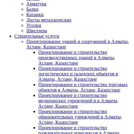
Арматура
Балки
Катанки
Листы металлические
Уголки
Швеллера
Строительные услуги
Проектирование зданий и сооружений в Алматы,
Астане, Казахстане
Проектирование и строительство
производственных зданий в Алматы,
Астане, Казахстане
Проектирование и строительство
логистических и складских объектов в
Алматы, Астане, Казахстане
Проектирование и строительство торговых
объектов в Алматы, Астане, Казахстане
Проектирование и строительство
медицинских учреждений в в Алматы,
Астане, Казахстане
Проектирование и строительство
образовательных учреждений в Алматы,
Астане, Казахстане
Проектирование и строительство
развлекательных комплексов в Алматы,