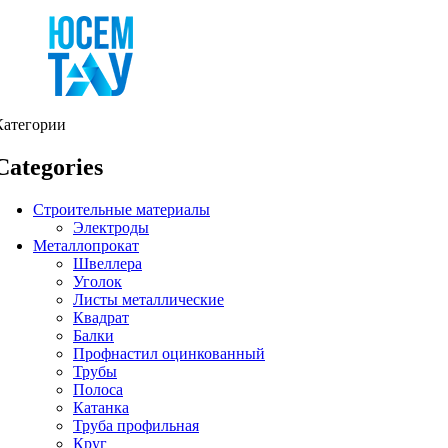
Категории
Categories
Строительные материалы
Электроды
Металлопрокат
Швеллера
Уголок
Листы металлические
Квадрат
Балки
Профнастил оцинкованный
Трубы
Полоса
Катанка
Труба профильная
Круг