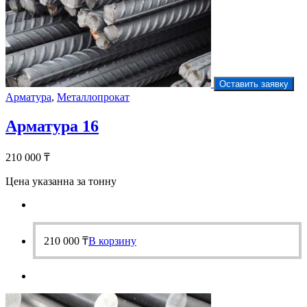
Оставить заявку
Арматура
,
Металлопрокат
Арматура 16
210 000
₸
Цена указанна за тонну
210 000
₸
В корзину