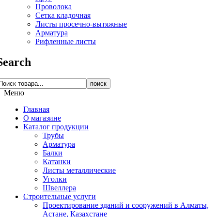
Проволока
Сетка кладочная
Листы просечно-вытяжные
Арматура
Рифленные листы
Search
поиск
Меню
Главная
О магазине
Каталог продукции
Трубы
Арматура
Балки
Катанки
Листы металлические
Уголки
Швеллера
Строительные услуги
Проектирование зданий и сооружений в Алматы,
Астане, Казахстане