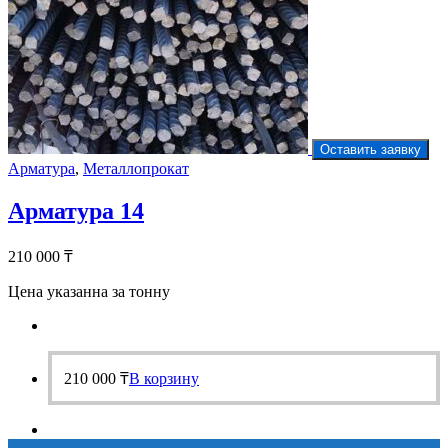
Оставить заявку
Арматура
,
Металлопрокат
Арматура 14
210 000
₸
Цена указанна за тонну
210 000
₸
В корзину