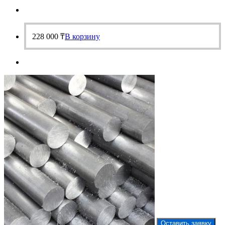
228 000
₸
В корзину
Оставить заявку