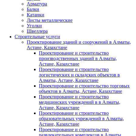
Арматура
Балки
Катанки
Листы металлические
Уголки
Швеллера
Строительные услуги
Проектирование зданий и сооружений в Алматы,
Астане, Казахстане
Проектирование и строительство
производственных зданий в Алматы,
Астане, Казахстане
Проектирование и строительство
логистических и складских объектов в
Алматы, Астане, Казахстане
Проектирование и строительство торговых
объектов в Алматы, Астане, Казахстане
Проектирование и строительство
медицинских учреждений в в Алматы,
Астане, Казахстане
Проектирование и строительство
образовательных учреждений в Алматы,
Астане, Казахстане
Проектирование и строительство
развлекательных комплексов в Алматы,