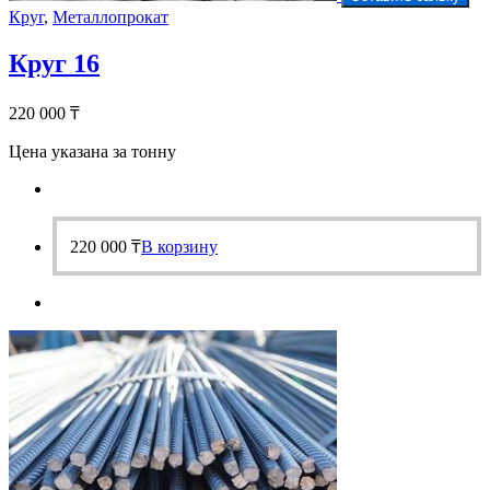
Круг
,
Металлопрокат
Круг 16
220 000
₸
Цена указана за тонну
220 000
₸
В корзину