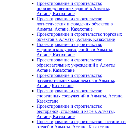
Проектирование и строительство
производственных зданий в Алматы,
Астане, Казахстане
Проектирование и строительство
логистических и складских объектов в
Алматы, Астане, Казахстане
Проектирование и строительство торговых
объектов в Алматы, Астане, Казахстане
Проектирование и строительство
медицинских учреждений в в Алматы,
Астане, Казахстане
Проектирование и строительство
образовательных учреждений в Алматы,
Астане, Казахстане
Проектирование и строительство
развлекательных комплексов в Алматы,
Астане,Казахстане
Проектирование и строительство
спортивных сооружений в Алматы, Астане,
Казахстане
Проектирование и строительство
ресторанов, столовых и кафе в Алматы,
Астане, Казахстане
Проектирование и строительство гостиниц и
отелей в Алматы, Астане, Казахстане