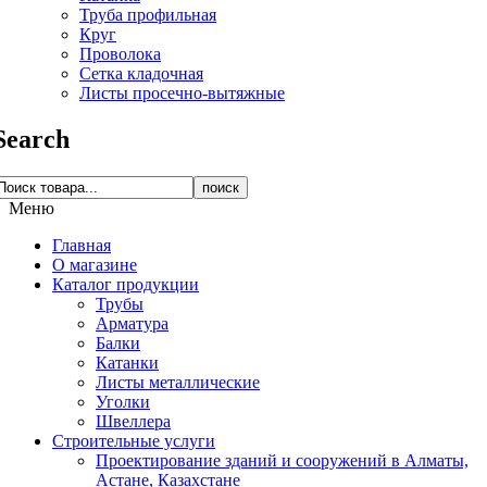
Труба профильная
Круг
Проволока
Сетка кладочная
Листы просечно-вытяжные
Search
поиск
Меню
Главная
О магазине
Каталог продукции
Трубы
Арматура
Балки
Катанки
Листы металлические
Уголки
Швеллера
Строительные услуги
Проектирование зданий и сооружений в Алматы,
Астане, Казахстане